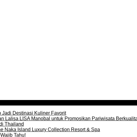
Jadi Destinasi Kuliner Favorit
n Lalisa LISA Manobal untuk Promosikan Pariwisata Berkualit
di Thailand
e Naka Island Luxury Collection Resort & Spa
Wajib Tahu!