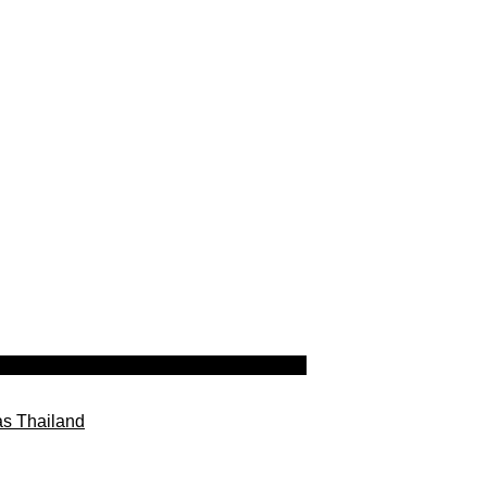
as Thailand