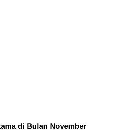
tama di Bulan November