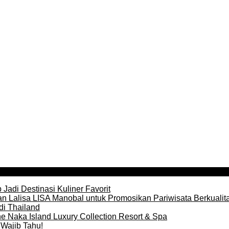
Jadi Destinasi Kuliner Favorit
n Lalisa LISA Manobal untuk Promosikan Pariwisata Berkualit
di Thailand
e Naka Island Luxury Collection Resort & Spa
Wajib Tahu!