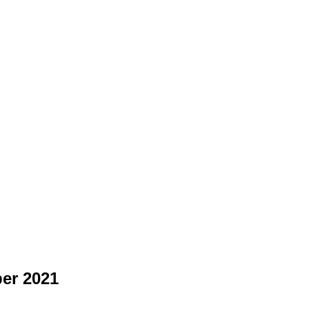
er 2021