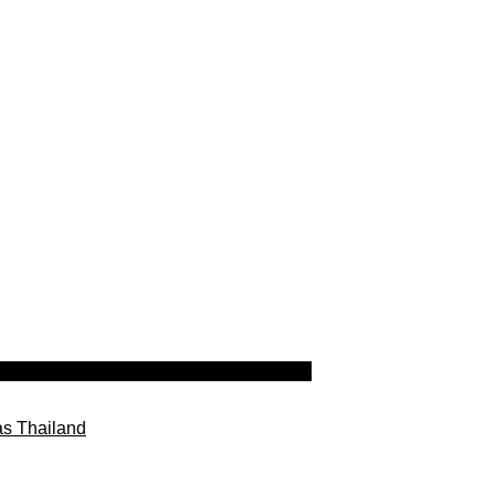
as Thailand