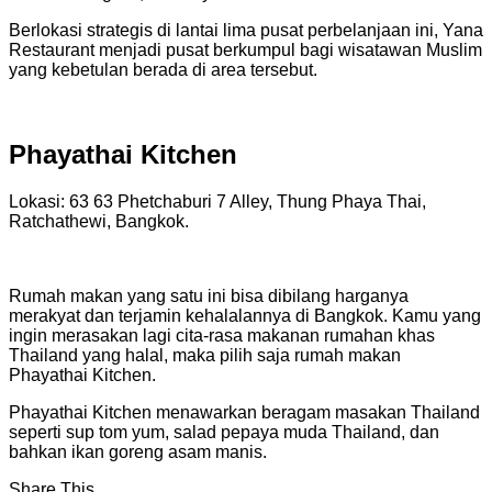
Berlokasi strategis di lantai lima pusat perbelanjaan ini, Yana
Restaurant menjadi pusat berkumpul bagi wisatawan Muslim
yang kebetulan berada di area tersebut.
Phayathai Kitchen
Lokasi: 63 63 Phetchaburi 7 Alley, Thung Phaya Thai,
Ratchathewi, Bangkok.
Rumah makan yang satu ini bisa dibilang harganya
merakyat dan terjamin kehalalannya di Bangkok. Kamu yang
ingin merasakan lagi cita-rasa makanan rumahan khas
Thailand yang halal, maka pilih saja rumah makan
Phayathai Kitchen.
Phayathai Kitchen menawarkan beragam masakan Thailand
seperti sup tom yum, salad pepaya muda Thailand, dan
bahkan ikan goreng asam manis.
Share This