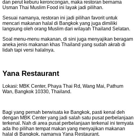
dan perut keburu keroncongan, maka restoran bernama
Usman Thai Muslim Food ini layak jadi pilihan.
Sesuai namanya, restoran ini jadi pilihan favorit untuk
mencari makanan halal di Bangkok yang juga dimiliki
langsung oleh orang Muslim dari wilayah Thailand Selatan.
Soal menu-menu makanan, di sini juga menyajikan beragam
aneka jenis makanan khas Thailand yang sudah akrab di
lidah tapi versi halalnya.
Yana Restaurant
Lokasi: MBK Center, Phaya Thai Rd, Wang Mai, Pathum
Wan, Bangkok 10330, Thailand.
Bagi yang pernah berwisata ke Bangkok, pasti kenal deh
dengan MBK Center yang jadi salah satu pusat perbelanjaan
terkenal. Nah di area pusat perbelanjaan terkenal ini ternyata
ada lho pilihan tempat makan yang menyajikan makanan
halal di Bangkok, namanya Yana Restaurant.