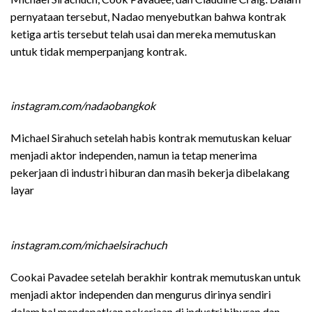
pernyataan tersebut, Nadao menyebutkan bahwa kontrak
ketiga artis tersebut telah usai dan mereka memutuskan
untuk tidak memperpanjang kontrak.
instagram.com/nadaobangkok
Michael Sirahuch setelah habis kontrak memutuskan keluar
menjadi aktor independen, namun ia tetap menerima
pekerjaan di industri hiburan dan masih bekerja dibelakang
layar
instagram.com/michaelsirachuch
Cookai Pavadee setelah berakhir kontrak memutuskan untuk
menjadi aktor independen dan mengurus dirinya sendiri
dalam hal mendapatkan pekerjaan di industri hiburan dan