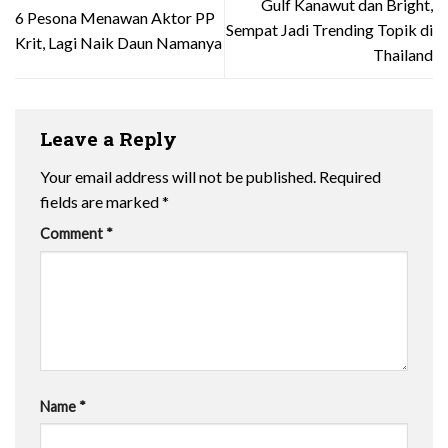
Gulf Kanawut dan Bright,
6 Pesona Menawan Aktor PP
Sempat Jadi Trending Topik di
Krit, Lagi Naik Daun Namanya
Thailand
Leave a Reply
Your email address will not be published.
Required
fields are marked
*
Comment
*
Name
*