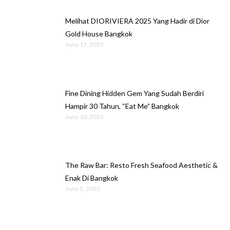
Melihat DIORIVIERA 2025 Yang Hadir di Dior
Gold House Bangkok
June 17, 2025
Fine Dining Hidden Gem Yang Sudah Berdiri
Hampir 30 Tahun, “Eat Me” Bangkok
June 10, 2025
The Raw Bar: Resto Fresh Seafood Aesthetic &
Enak Di Bangkok
June 5, 2025