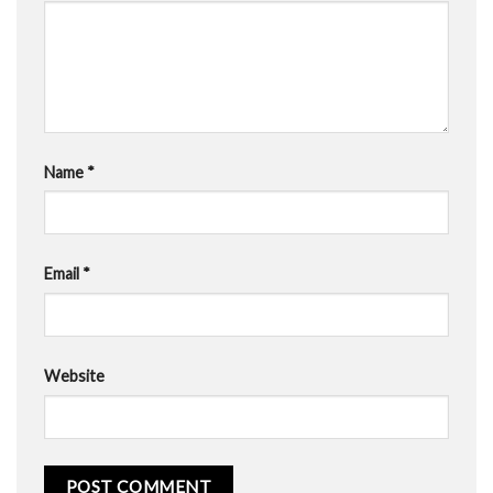
Name
*
Email
*
Website