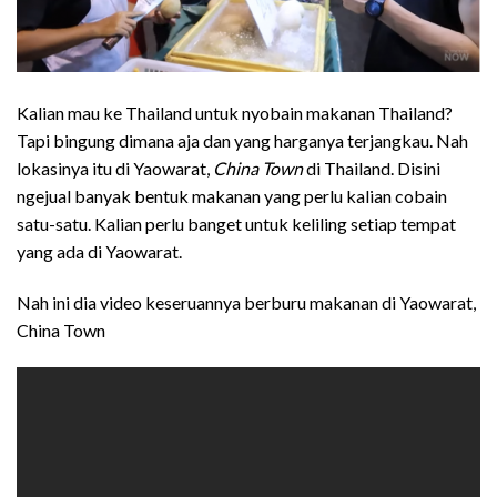
Kalian mau ke Thailand untuk nyobain makanan Thailand?
Tapi bingung dimana aja dan yang harganya terjangkau. Nah
lokasinya itu di Yaowarat,
China Town
di Thailand. Disini
ngejual banyak bentuk makanan yang perlu kalian cobain
satu-satu. Kalian perlu banget untuk keliling setiap tempat
yang ada di Yaowarat.
Nah ini dia video keseruannya berburu makanan di Yaowarat,
China Town