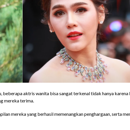
, beberapa aktris wanita bisa sangat terkenal tidak hanya karena
ng mereka terima.
ampilan mereka yang berhasil memenangkan penghargaan, serta me