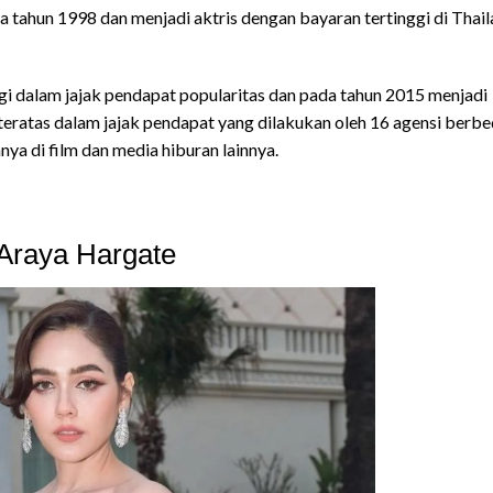
a tahun 1998 dan menjadi aktris dengan bayaran tertinggi di Thai
i dalam jajak pendapat popularitas dan pada tahun 2015 menjadi
teratas dalam jajak pendapat yang dilakukan oleh 16 agensi berbed
a di film dan media hiburan lainnya.
Araya Hargate