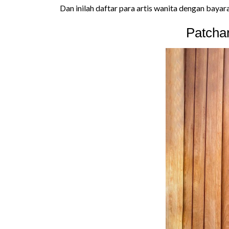
Dan inilah daftar para artis wanita dengan bayar
Patcha