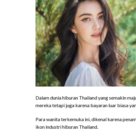
Dalam dunia hiburan Thailand yang semakin maju
mereka tetapi juga karena bayaran luar biasa ya
Para wanita terkemuka ini, dikenal karena pen
ikon industri hiburan Thailand.