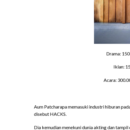
Drama: 150.
Iklan: 15
Acara: 300.0
Aum Patcharapa memasuki industri hiburan pad
disebut HACKS.
Dia kemudian menekuni dunia akting dan tampil 