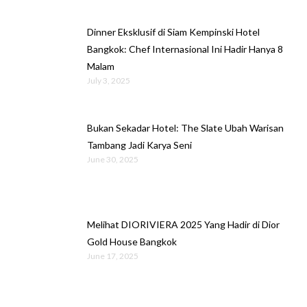
Dinner Eksklusif di Siam Kempinski Hotel
Bangkok: Chef Internasional Ini Hadir Hanya 8
Malam
July 3, 2025
Bukan Sekadar Hotel: The Slate Ubah Warisan
Tambang Jadi Karya Seni
June 30, 2025
Melihat DIORIVIERA 2025 Yang Hadir di Dior
Gold House Bangkok
June 17, 2025