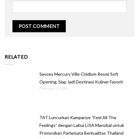
RELATED
Savoey Mercury Ville Chidlom Resmi Soft
Opening, Siap Jadi Destinasi Kuliner Favorit
February 5, 2026
TAT Luncurkan Kampanye “Feel All The
Feelings” dengan Lalisa LISA Manobal untuk
Promosikan Pariwisata Berkualitas Thailand