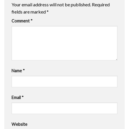
Your email address will not be published.
Required
fields are marked
*
Comment
*
Name
*
Email
*
Website