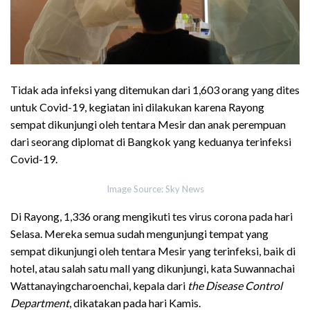
Tidak ada infeksi yang ditemukan dari 1,603 orang yang dites
untuk Covid-19, kegiatan ini dilakukan karena Rayong
sempat dikunjungi oleh tentara Mesir dan anak perempuan
dari seorang diplomat di Bangkok yang keduanya terinfeksi
Covid-19.
Image Source: Sky News
Di Rayong, 1,336 orang mengikuti tes virus corona pada hari
Selasa. Mereka semua sudah mengunjungi tempat yang
sempat dikunjungi oleh tentara Mesir yang terinfeksi, baik di
hotel, atau salah satu mall yang dikunjungi, kata Suwannachai
Wattanayingcharoenchai, kepala dari
the Disease Control
Department
, dikatakan pada hari Kamis.