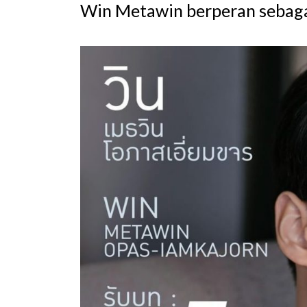
Win Metawin berperan sebaga