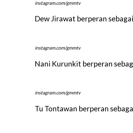
instagram.com/gmmtv
Dew Jirawat berperan sebaga
instagram.com/gmmtv
Nani Kurunkit berperan sebag
instagram.com/gmmtv
Tu Tontawan berperan sebaga