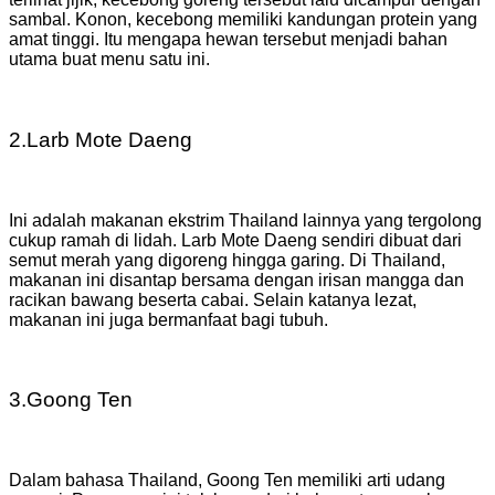
sambal. Konon, kecebong memiliki kandungan protein yang
amat tinggi. Itu mengapa hewan tersebut menjadi bahan
utama buat menu satu ini.
2.Larb Mote Daeng
Ini adalah makanan ekstrim Thailand lainnya yang tergolong
cukup ramah di lidah. Larb Mote Daeng sendiri dibuat dari
semut merah yang digoreng hingga garing. Di Thailand,
makanan ini disantap bersama dengan irisan mangga dan
racikan bawang beserta cabai. Selain katanya lezat,
makanan ini juga bermanfaat bagi tubuh.
3.Goong Ten
Dalam bahasa Thailand, Goong Ten memiliki arti udang