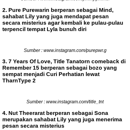
2. Pure Purewarin berperan sebagai Mind,
sahabat Lily yang juga mendapat pesan
secara misterius agar kembali ke pulau-pulau
terpencil tempat Lyla bunuh diri
Sumber : www.instagram.com/purepwr.g
3. 7 Years Of Love, Title Tanatorn comeback di
Remember 15 berperan sebagai bozo yang
sempat menjadi Curi Perhatian lewat
TharnType 2
Sumber : www.instagram.com/title_tnt
4. Nut Theerarat berperan sebagai Sona
merupakan sahabat Lily yang juga menerima
pesan secara misterius