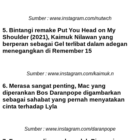
Sumber : www.instagram.com/nutwch
5. Bintangi remake Put You Head on My
Shoulder (2021), Kaimuk Nilawan yang
berperan sebagai Gel terlibat dalam adegan
menegangkan di Remember 15
Sumber : www.instagram.com/kaimuk.n
6. Merasa sangat penting, Mac yang
diperankan Bos Daranpope digambarkan
sebagai sahabat yang pernah menyatakan
cinta terhadap Lyla
Sumber : www.instagram.com/daranpope