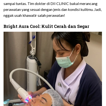
sampai tuntas. Tim dokter di DII CLINIC bakal merancang
perawatan yang sesuai dengan jenis dan kondisi kulitmu. Jadi,
nggak usah khawatir salah perawatan!
Bright Aura Cool: Kulit Cerah dan Segar