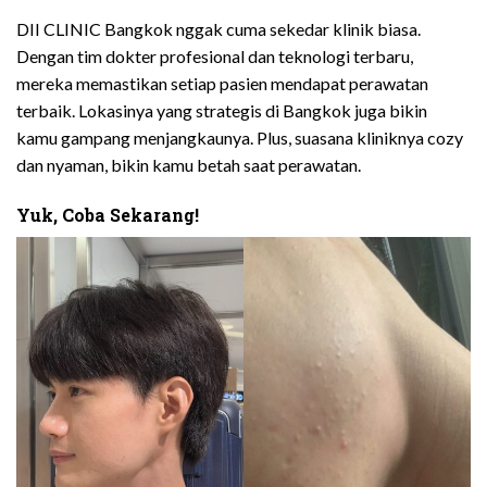
DII CLINIC Bangkok nggak cuma sekedar klinik biasa.
Dengan tim dokter profesional dan teknologi terbaru,
mereka memastikan setiap pasien mendapat perawatan
terbaik. Lokasinya yang strategis di Bangkok juga bikin
kamu gampang menjangkaunya. Plus, suasana kliniknya cozy
dan nyaman, bikin kamu betah saat perawatan.
Yuk, Coba Sekarang!