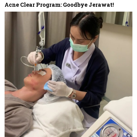
Acne Clear Program: Goodbye Jerawat!