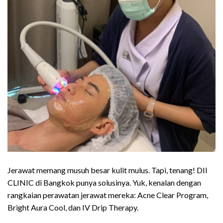
Jerawat memang musuh besar kulit mulus. Tapi, tenang! DII
CLINIC di Bangkok punya solusinya. Yuk, kenalan dengan
rangkaian perawatan jerawat mereka: Acne Clear Program,
Bright Aura Cool, dan IV Drip Therapy.