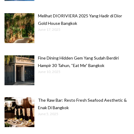
Melihat DIORIVIERA 2025 Yang Hadir di Dior
Gold House Bangkok
June 17, 2025
Fine Dining Hidden Gem Yang Sudah Berdiri
Hampir 30 Tahun, “Eat Me” Bangkok
June 10, 2025
The Raw Bar: Resto Fresh Seafood Aesthetic &
Enak Di Bangkok
June 5, 2025