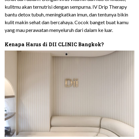
kulitmu akan ternutrisi dengan sempurna. IV Drip Therapy
bantu detox tubuh, meningkatkan imun, dan tentunya bikin
kulit makin sehat dan bercahaya. Cocok banget buat kamu
yang mau perawatan menyeluruh dari dalam ke luar.
Kenapa Harus di DII CLINIC Bangkok?