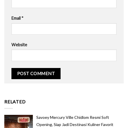
Email
*
Website
RELATED
Savoey Mercury Ville Chidlom Resmi Soft
Opening, Siap Jadi Destinasi Kuliner Favorit