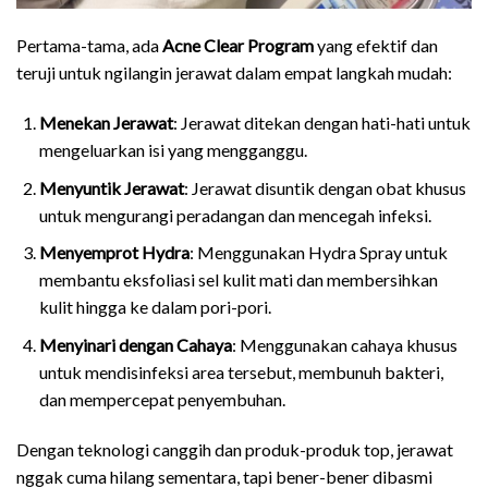
Pertama-tama, ada
Acne Clear Program
yang efektif dan
teruji untuk ngilangin jerawat dalam empat langkah mudah:
Menekan Jerawat
: Jerawat ditekan dengan hati-hati untuk
mengeluarkan isi yang mengganggu.
Menyuntik Jerawat
: Jerawat disuntik dengan obat khusus
untuk mengurangi peradangan dan mencegah infeksi.
Menyemprot Hydra
: Menggunakan Hydra Spray untuk
membantu eksfoliasi sel kulit mati dan membersihkan
kulit hingga ke dalam pori-pori.
Menyinari dengan Cahaya
: Menggunakan cahaya khusus
untuk mendisinfeksi area tersebut, membunuh bakteri,
dan mempercepat penyembuhan.
Dengan teknologi canggih dan produk-produk top, jerawat
nggak cuma hilang sementara, tapi bener-bener dibasmi