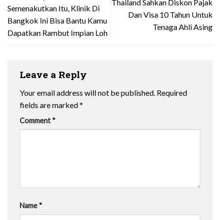
Thailand Sahkan Diskon Pajak
Semenakutkan Itu, Klinik Di
Dan Visa 10 Tahun Untuk
Bangkok Ini Bisa Bantu Kamu
Tenaga Ahli Asing
Dapatkan Rambut Impian Loh
Leave a Reply
Your email address will not be published.
Required
fields are marked
*
Comment
*
Name
*