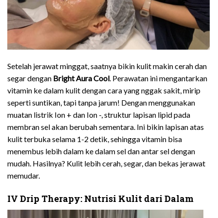
Setelah jerawat minggat, saatnya bikin kulit makin cerah dan
segar dengan
Bright Aura Cool
. Perawatan ini mengantarkan
vitamin ke dalam kulit dengan cara yang nggak sakit, mirip
seperti suntikan, tapi tanpa jarum! Dengan menggunakan
muatan listrik Ion + dan Ion -, struktur lapisan lipid pada
membran sel akan berubah sementara. Ini bikin lapisan atas
kulit terbuka selama 1-2 detik, sehingga vitamin bisa
menembus lebih dalam ke dalam sel dan antar sel dengan
mudah. Hasilnya? Kulit lebih cerah, segar, dan bekas jerawat
memudar.
IV Drip Therapy: Nutrisi Kulit dari Dalam