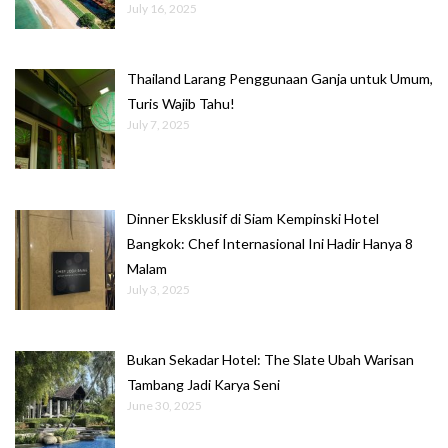
July 16, 2025
Thailand Larang Penggunaan Ganja untuk Umum,
Turis Wajib Tahu!
July 7, 2025
Dinner Eksklusif di Siam Kempinski Hotel
Bangkok: Chef Internasional Ini Hadir Hanya 8
Malam
July 3, 2025
Bukan Sekadar Hotel: The Slate Ubah Warisan
Tambang Jadi Karya Seni
June 30, 2025