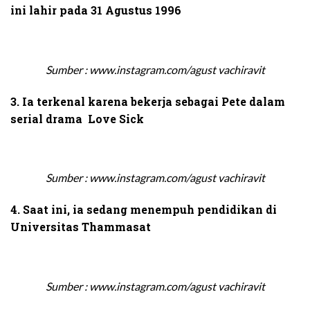
ini lahir pada 31 Agustus 1996
Sumber : www.instagram.com/agust vachiravit
3. Ia terkenal karena bekerja sebagai Pete dalam
serial drama
Love Sick
Sumber : www.instagram.com/agust vachiravit
4. Saat ini, ia sedang menempuh pendidikan di
Universitas Thammasat
Sumber : www.instagram.com/agust vachiravit