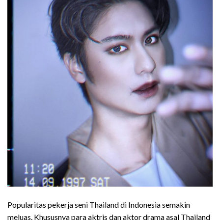
Popularitas pekerja seni Thailand di Indonesia semakin
meluas.
Khususnya para aktris dan aktor drama asal Thailand