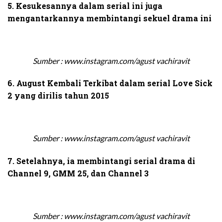
5. Kesukesannya dalam serial ini juga
mengantarkannya membintangi sekuel drama ini
Sumber : www.instagram.com/agust vachiravit
6. August Kembali Terkibat dalam serial Love Sick
2 yang dirilis tahun 2015
Sumber : www.instagram.com/agust vachiravit
7. Setelahnya, ia membintangi serial drama di
Channel 9, GMM 25, dan Channel 3
Sumber : www.instagram.com/agust vachiravit