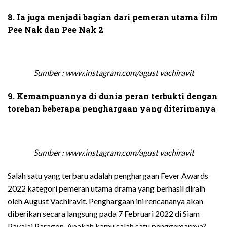
8. Ia juga menjadi bagian dari pemeran utama film
Pee Nak dan Pee Nak 2
Sumber : www.instagram.com/agust vachiravit
9. Kemampuannya di dunia peran terbukti dengan
torehan beberapa penghargaan yang diterimanya
Sumber : www.instagram.com/agust vachiravit
Salah satu yang terbaru adalah penghargaan Fever Awards
2022 kategori pemeran utama drama yang berhasil diraih
oleh August Vachiravit.
Penghargaan ini rencananya akan
diberikan secara langsung pada 7 Februari 2022 di Siam
Pavalai Paragon.
Apakah kamu salah satu penggemarnya?