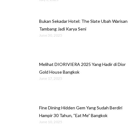
Bukan Sekadar Hotel: The Slate Ubah Warisan
Tambang Jadi Karya Seni
June 30, 2025
Melihat DIORIVIERA 2025 Yang Hadir di Dior
Gold House Bangkok
June 17, 2025
Fine Dining Hidden Gem Yang Sudah Berdiri
Hampir 30 Tahun, “Eat Me” Bangkok
June 10, 2025