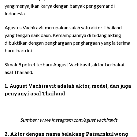
yang menyajikan karya dengan banyak penggemar di
Indonesia.
Agustus Vachiravit merupakan salah satu aktor Thailand
yang tengah naik daun.
Kemampuannya di bidang akting
dibuktikan dengan penghargaan penghargaan yang ia terima
baru-baru ini.
Simak 9 potret terbaru August Vachiravit, aktor berbakat
asal Thailand.
1. August Vachiravit adalah aktor, model, dan juga
penyanyi asal Thailand
Sumber : www.instagram.com/agust vachiravit
2. Aktor dengan nama belakang Paisarnkulwong