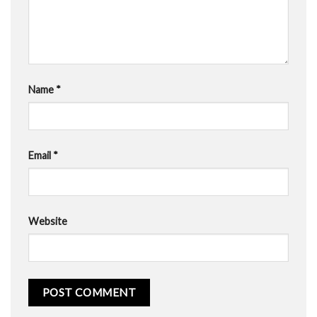
Name
*
Email
*
Website