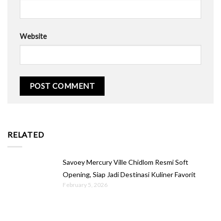
Website
RELATED
Savoey Mercury Ville Chidlom Resmi Soft
Opening, Siap Jadi Destinasi Kuliner Favorit
February 5, 2026