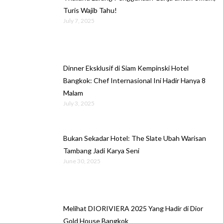
Turis Wajib Tahu!
July 7, 2025
Dinner Eksklusif di Siam Kempinski Hotel
Bangkok: Chef Internasional Ini Hadir Hanya 8
Malam
July 3, 2025
Bukan Sekadar Hotel: The Slate Ubah Warisan
Tambang Jadi Karya Seni
June 30, 2025
Melihat DIORIVIERA 2025 Yang Hadir di Dior
Gold House Bangkok