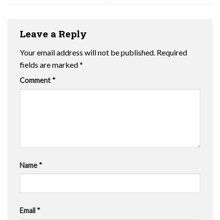
Leave a Reply
Your email address will not be published.
Required
fields are marked
*
Comment
*
Name
*
Email
*