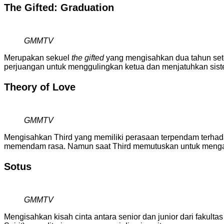
The Gifted: Graduation
GMMTV
Merupakan sekuel
the gifted
yang mengisahkan dua tahun set
perjuangan untuk menggulingkan ketua dan menjatuhkan sis
Theory of Love
GMMTV
Mengisahkan Third yang memiliki perasaan terpendam terhadap
memendam rasa. Namun saat Third memutuskan untuk mengak
Sotus
GMMTV
Mengisahkan kisah cinta antara senior dan junior dari fakultas