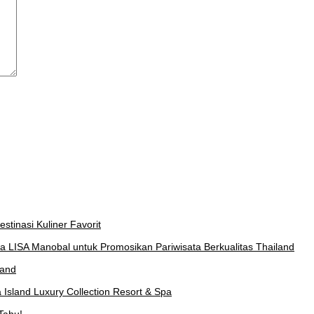
stinasi Kuliner Favorit
a LISA Manobal untuk Promosikan Pariwisata Berkualitas Thailand
land
Island Luxury Collection Resort & Spa