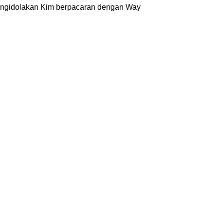
 mengidolakan Kim berpacaran dengan Way