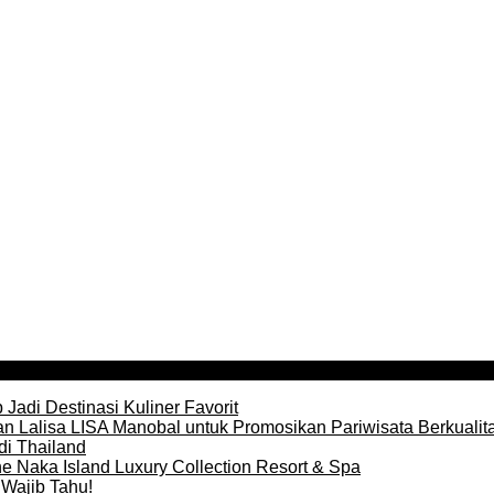
Jadi Destinasi Kuliner Favorit
n Lalisa LISA Manobal untuk Promosikan Pariwisata Berkualit
di Thailand
e Naka Island Luxury Collection Resort & Spa
Wajib Tahu!