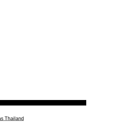
as Thailand