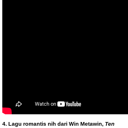
4. Lagu romantis nih dari Win Metawin,
Ten