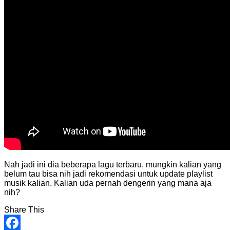
Nah jadi ini dia beberapa lagu terbaru, mungkin kalian yang
belum tau bisa nih jadi rekomendasi untuk update playlist
musik kalian. Kalian uda pernah dengerin yang mana aja
nih?
Share This