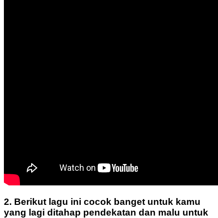
2. Berikut lagu ini cocok banget untuk kamu
yang lagi ditahap pendekatan dan malu untuk