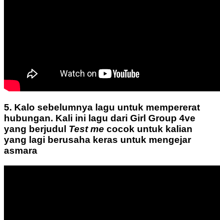
5. Kalo sebelumnya lagu untuk mempererat
hubungan. Kali ini lagu dari Girl Group 4ve
yang berjudul
Test me
cocok untuk kalian
yang lagi berusaha keras untuk mengejar
asmara