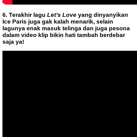
6. Terakhir lagu
Let’s Love
yang dinyanyikan
Ice Paris juga gak kalah menarik, selain
lagunya enak masuk telinga dan juga pesona
dalam video klip bikin hati tambah berdebar
saja ya!