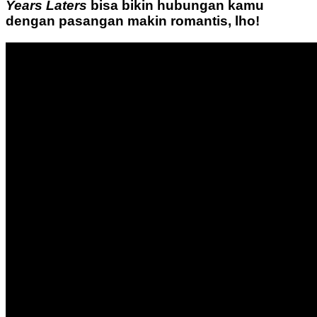
Years Laters
bisa bikin hubungan kamu
dengan pasangan makin romantis, lho!