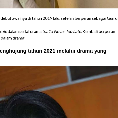
i debut awalnya di tahun 2019 lalu, setelah berperan sebagai Gun 
role
dalam serial drama
55:15 Never Too Late
. Kembali berperan
y dalam drama!
enghujung tahun 2021 melalui drama yang