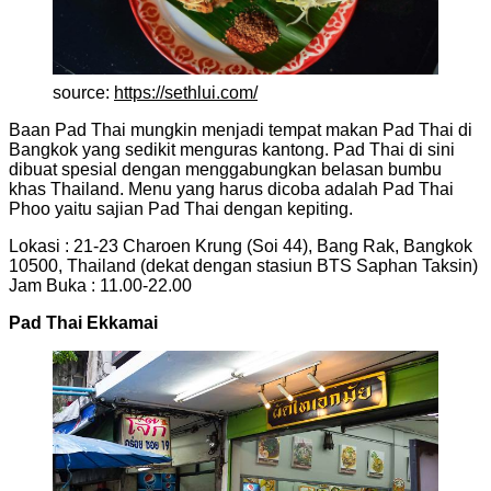
source:
https://sethlui.com/
Baan Pad Thai mungkin menjadi tempat makan Pad Thai di
Bangkok yang sedikit menguras kantong. Pad Thai di sini
dibuat spesial dengan menggabungkan belasan bumbu
khas Thailand. Menu yang harus dicoba adalah Pad Thai
Phoo yaitu sajian Pad Thai dengan kepiting.
Lokasi : 21-23 Charoen Krung (Soi 44), Bang Rak, Bangkok
10500, Thailand (dekat dengan stasiun BTS Saphan Taksin)
Jam Buka : 11.00-22.00
Pad Thai Ekkamai