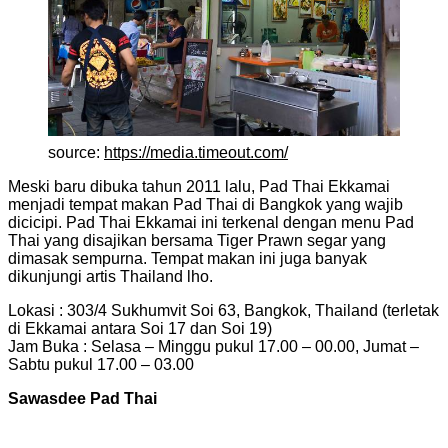
source:
https://media.timeout.com/
Meski baru dibuka tahun 2011 lalu, Pad Thai Ekkamai
menjadi tempat makan Pad Thai di Bangkok yang wajib
dicicipi. Pad Thai Ekkamai ini terkenal dengan menu Pad
Thai yang disajikan bersama Tiger Prawn segar yang
dimasak sempurna. Tempat makan ini juga banyak
dikunjungi artis Thailand lho.
Lokasi : 303/4 Sukhumvit Soi 63, Bangkok, Thailand (terletak
di Ekkamai antara Soi 17 dan Soi 19)
Jam Buka : Selasa – Minggu pukul 17.00 – 00.00, Jumat –
Sabtu pukul 17.00 – 03.00
Sawasdee Pad Thai