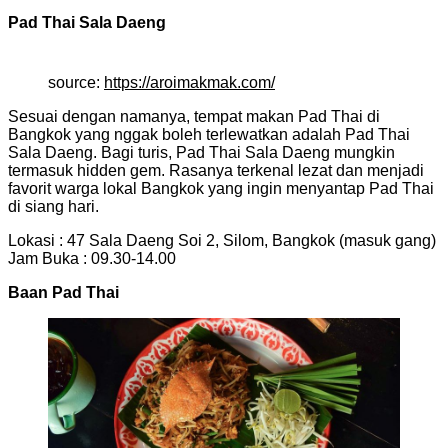
Pad Thai Sala Daeng
source:
https://aroimakmak.com/
Sesuai dengan namanya, tempat makan Pad Thai di
Bangkok yang nggak boleh terlewatkan adalah Pad Thai
Sala Daeng. Bagi turis, Pad Thai Sala Daeng mungkin
termasuk hidden gem. Rasanya terkenal lezat dan menjadi
favorit warga lokal Bangkok yang ingin menyantap Pad Thai
di siang hari.
Lokasi : 47 Sala Daeng Soi 2, Silom, Bangkok (masuk gang)
Jam Buka : 09.30-14.00
Baan Pad Thai