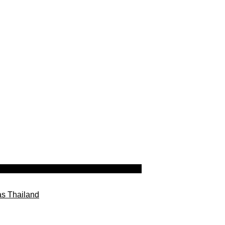
as Thailand