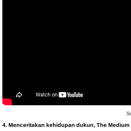
S
4. Menceritakan kehidupan dukun, The Medium me