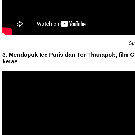
Su
3. Mendapuk Ice Paris dan Tor Thanapob, film G
keras