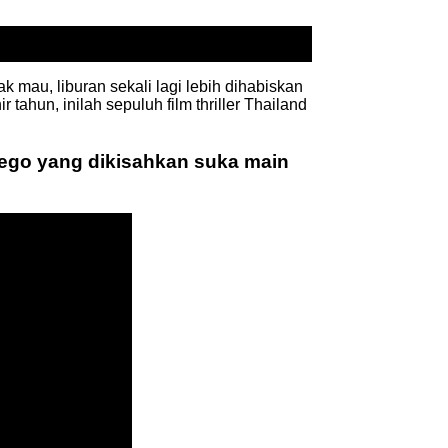
ak mau, liburan sekali lagi lebih dihabiskan
ir tahun, inilah sepuluh film thriller Thailand
 ego yang dikisahkan suka main