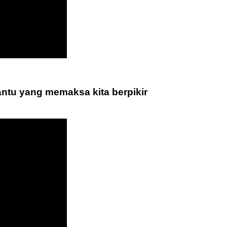
antu yang memaksa kita berpikir