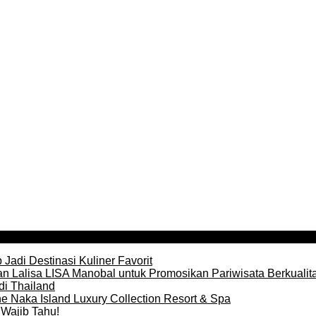
Jadi Destinasi Kuliner Favorit
n Lalisa LISA Manobal untuk Promosikan Pariwisata Berkualit
di Thailand
e Naka Island Luxury Collection Resort & Spa
Wajib Tahu!