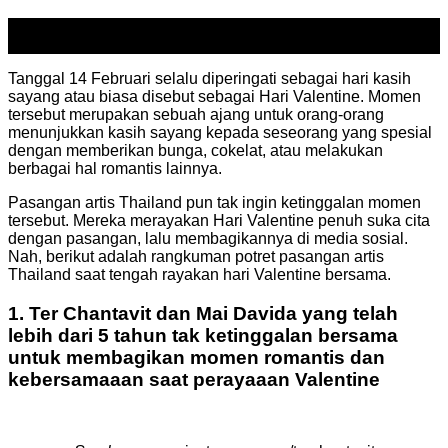
25
Feb
Tanggal 14 Februari selalu diperingati sebagai hari kasih
sayang atau biasa disebut sebagai Hari Valentine.
Momen
tersebut merupakan sebuah ajang untuk orang-orang
menunjukkan kasih sayang kepada seseorang yang spesial
dengan memberikan bunga, cokelat, atau melakukan
berbagai hal romantis lainnya.
Pasangan artis Thailand pun tak ingin ketinggalan momen
tersebut.
Mereka merayakan Hari Valentine penuh suka cita
dengan pasangan, lalu membagikannya di media sosial.
Nah, berikut adalah rangkuman potret pasangan artis
Thailand saat tengah rayakan hari Valentine bersama.
1. Ter Chantavit dan Mai Davida yang telah
lebih dari 5 tahun tak ketinggalan bersama
untuk membagikan momen romantis dan
kebersamaaan saat perayaaan Valentine