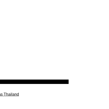
as Thailand