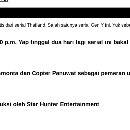
dari serial Thailand. Salah satunya serial Gen Y ini. Yuk sebe
 p.m. Yap tinggal dua hari lagi serial ini bakal
emmonta dan Copter Panuwat sebagai pemeran 
uksi oleh Star Hunter Entertainment