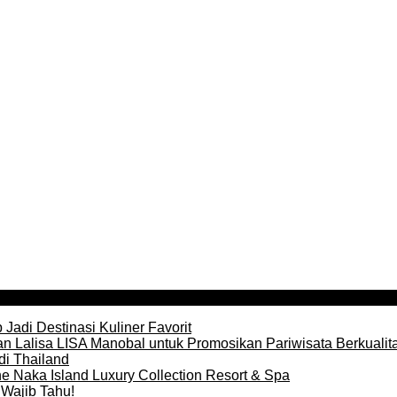
Jadi Destinasi Kuliner Favorit
n Lalisa LISA Manobal untuk Promosikan Pariwisata Berkualit
di Thailand
e Naka Island Luxury Collection Resort & Spa
Wajib Tahu!