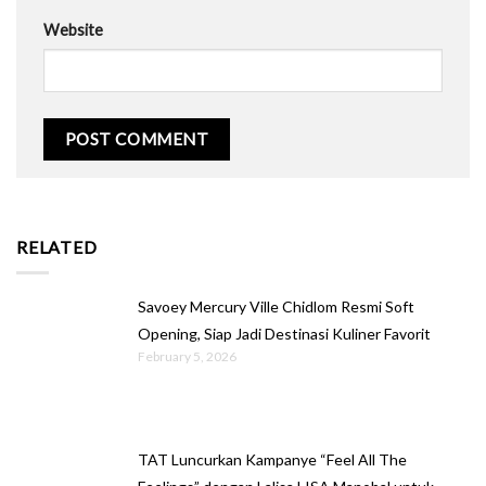
Website
RELATED
Savoey Mercury Ville Chidlom Resmi Soft
Opening, Siap Jadi Destinasi Kuliner Favorit
February 5, 2026
TAT Luncurkan Kampanye “Feel All The