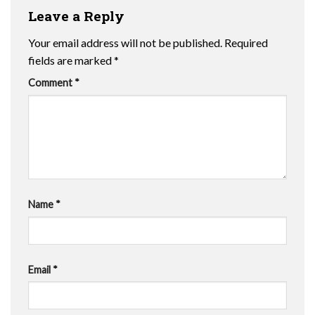
Leave a Reply
Your email address will not be published.
Required
fields are marked
*
Comment
*
Name
*
Email
*