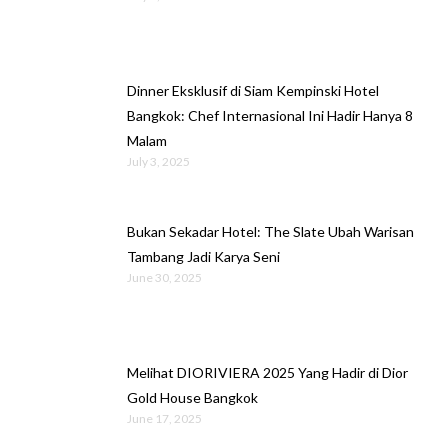
Dinner Eksklusif di Siam Kempinski Hotel
Bangkok: Chef Internasional Ini Hadir Hanya 8
Malam
July 3, 2025
Bukan Sekadar Hotel: The Slate Ubah Warisan
Tambang Jadi Karya Seni
June 30, 2025
Melihat DIORIVIERA 2025 Yang Hadir di Dior
Gold House Bangkok
June 17, 2025