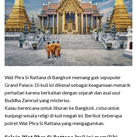
Wat Phra Si Rattana di Bangkok memang gak sepopuler
Grand Palace. Di kuil ini dikenal sebagai keagamaan menarik
perhatian karena berkaitan dengan sejarah dan asal usul
Buddha Zamrud yang misterius.
Kalau berencana untuk liburan ke Bangkok, coba untuk
kunjungi wisata religi di kuil megah ini. Berikut beberapa
potret Wat Phra Si Rattana yang mengagumkan.