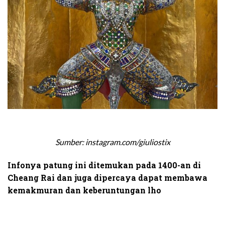
Sumber: instagram.com/giuliostix
Infonya patung ini ditemukan pada 1400-an di
Cheang Rai dan juga dipercaya dapat membawa
kemakmuran dan keberuntungan lho