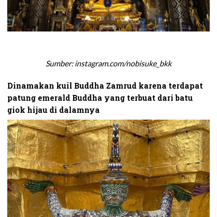
Sumber: instagram.com/nobisuke_bkk
Dinamakan kuil Buddha Zamrud karena terdapat
patung emerald Buddha yang terbuat dari batu
giok hijau di dalamnya