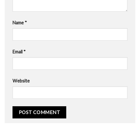
Name
*
Email
*
Website