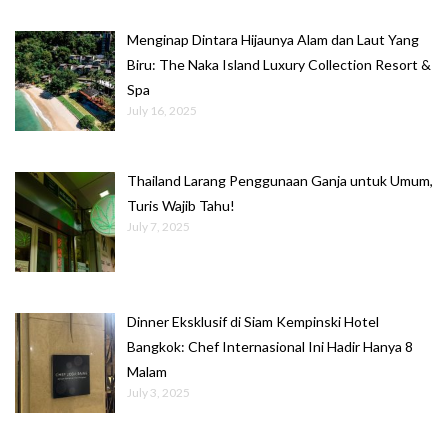
Menginap Dintara Hijaunya Alam dan Laut Yang
Biru: The Naka Island Luxury Collection Resort &
Spa
July 16, 2025
Thailand Larang Penggunaan Ganja untuk Umum,
Turis Wajib Tahu!
July 7, 2025
Dinner Eksklusif di Siam Kempinski Hotel
Bangkok: Chef Internasional Ini Hadir Hanya 8
Malam
July 3, 2025