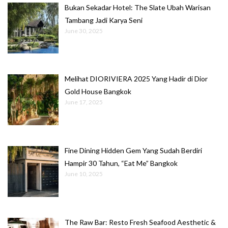
Bukan Sekadar Hotel: The Slate Ubah Warisan
Tambang Jadi Karya Seni
June 30, 2025
Melihat DIORIVIERA 2025 Yang Hadir di Dior
Gold House Bangkok
June 17, 2025
Fine Dining Hidden Gem Yang Sudah Berdiri
Hampir 30 Tahun, “Eat Me” Bangkok
June 10, 2025
The Raw Bar: Resto Fresh Seafood Aesthetic &