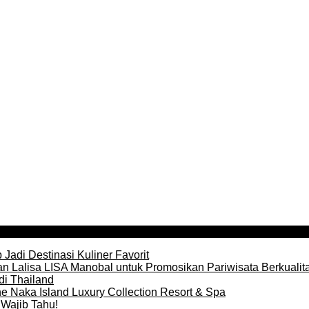
Jadi Destinasi Kuliner Favorit
n Lalisa LISA Manobal untuk Promosikan Pariwisata Berkualit
di Thailand
e Naka Island Luxury Collection Resort & Spa
Wajib Tahu!