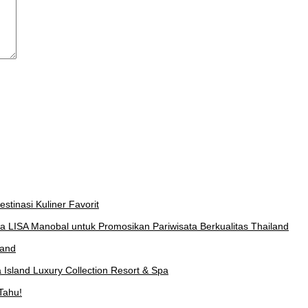
stinasi Kuliner Favorit
a LISA Manobal untuk Promosikan Pariwisata Berkualitas Thailand
land
Island Luxury Collection Resort & Spa
Tahu!