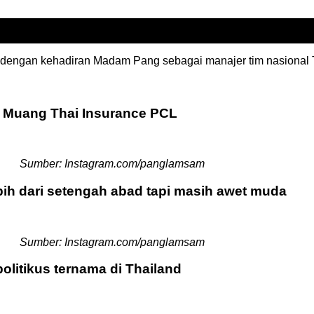
 dengan kehadiran Madam Pang sebagai manajer tim nasional
 Muang Thai Insurance PCL
Sumber: Instagram.com/panglamsam
ih dari setengah abad tapi masih awet muda
Sumber: Instagram.com/panglamsam
olitikus ternama di Thailand