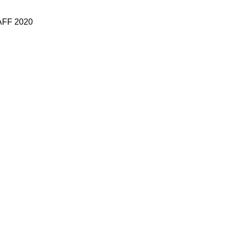
 AFF 2020