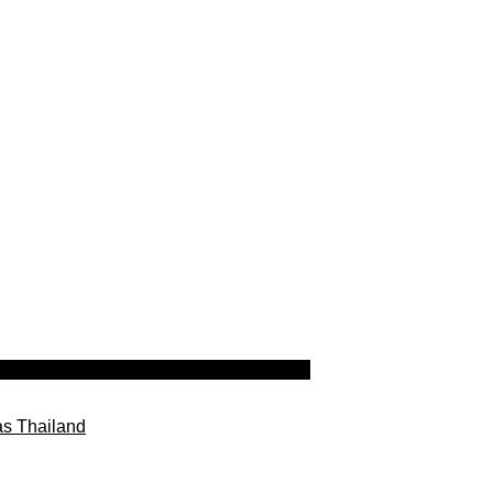
as Thailand