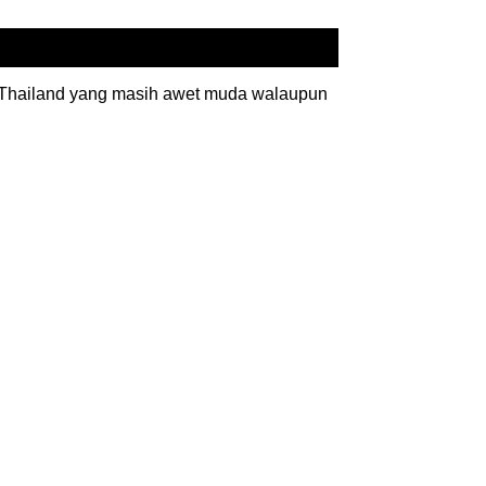
 Thailand yang masih awet muda walaupun