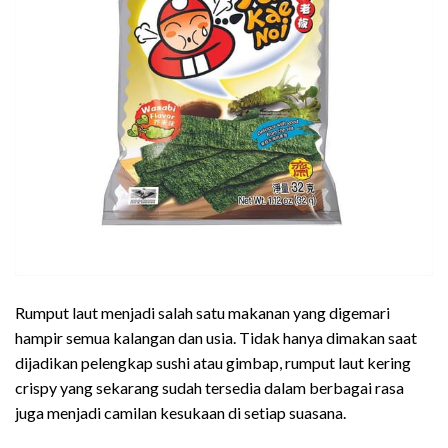
Rumput laut menjadi salah satu makanan yang digemari
hampir semua kalangan dan usia. Tidak hanya dimakan saat
dijadikan pelengkap sushi atau gimbap, rumput laut kering
crispy yang sekarang sudah tersedia dalam berbagai rasa
juga menjadi camilan kesukaan di setiap suasana.