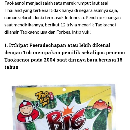
Taokaenoi menjadi salah satu merek rumput laut asal
Thailand yang terkenal tidak hanya di negara asalnya saja,
namun seluruh dunia termasuk Indonesia. Penuh perjuangan
saat mendirikannya, berikut 12 trivia menarik Taokaenoi
dilansir Taokaenoiusa dan Forbes. Intip yuk!
1. Itthipat Peeradechapan atau lebih dikenal
dengan Tob merupakan pemilik sekaligus penemu
Taokaenoi pada 2004 saat dirinya baru berusia 16
tahun