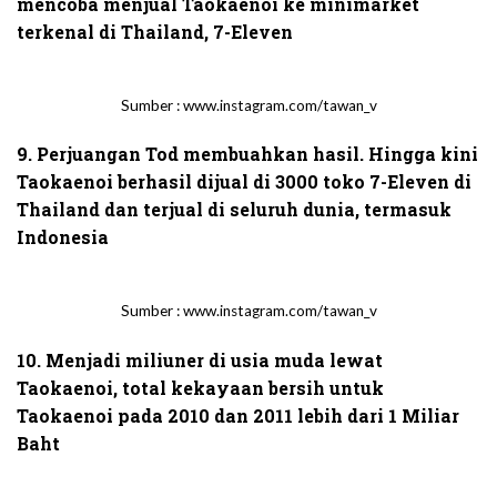
mencoba menjual Taokaenoi ke minimarket
terkenal di Thailand, 7-Eleven
Sumber : www.instagram.com/tawan_v
9. Perjuangan Tod membuahkan hasil. Hingga kini
Taokaenoi berhasil dijual di 3000 toko 7-Eleven di
Thailand dan terjual di seluruh dunia, termasuk
Indonesia
Sumber : www.instagram.com/tawan_v
10. Menjadi miliuner di usia muda lewat
Taokaenoi, total kekayaan bersih untuk
Taokaenoi pada 2010 dan 2011 lebih dari 1 Miliar
Baht