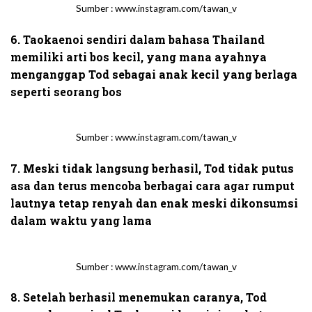
Sumber : www.instagram.com/tawan_v
6. Taokaenoi sendiri dalam bahasa Thailand
memiliki arti bos kecil, yang mana ayahnya
menganggap Tod sebagai anak kecil yang berlaga
seperti seorang bos
Sumber : www.instagram.com/tawan_v
7. Meski tidak langsung berhasil, Tod tidak putus
asa dan terus mencoba berbagai cara agar rumput
lautnya tetap renyah dan enak meski dikonsumsi
dalam waktu yang lama
Sumber : www.instagram.com/tawan_v
8. Setelah berhasil menemukan caranya, Tod