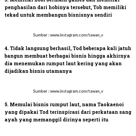
penghasilan dari hobinya tersebut, Tob memiliki
tekad untuk membangun bisnisnya sendiri
Sumber : www.instagram.com/tawan_v
4. Tidak langsung berhasil, Tod beberapa kali jatuh
bangun membuat berbagai bisnis hingga akhirnya
dia menemukan rumput laut kering yang akan
dijadikan bisnis utamanya
Sumber : www.instagram.com/tawan_v
5. Memulai bisnis rumput laut, nama Taokaenoi
yang dipakai Tod terinspirasi dari perkataan sang
ayah yang memanggil dirinya seperti itu