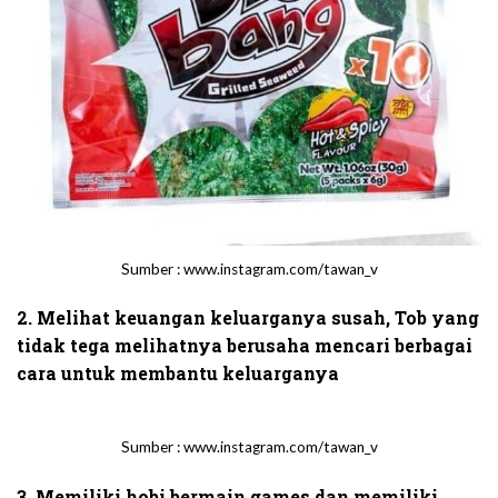
Sumber : www.instagram.com/tawan_v
2. Melihat keuangan keluarganya susah, Tob yang
tidak tega melihatnya berusaha mencari berbagai
cara untuk membantu keluarganya
Sumber : www.instagram.com/tawan_v
3. Memiliki hobi bermain games dan memiliki