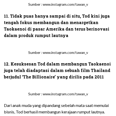
Sumber : www.instagram.com/tawan_v
11. Tidak puas hanya sampai di situ, Tod kini juga
tengah fokus membangun dan menargetkan
Taokaenoi di pasar Amerika dan terus berinovasi
dalam produk rumput lautnya
Sumber : www.instagram.com/tawan_v
12. Kesuksesan Tod dalam membangun Taokaenoi
juga telah diadaptasi dalam sebuah film Thailand
berjudul ‘The Billionaire’ yang dirilis pada 2011
Sumber : www.instagram.com/tawan_v
Dari anak muda yang dipandang sebelah mata saat memulai
bisnis, Tod berhasil membangun kerajaan rumput lautnya.