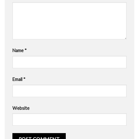
Name
*
Email
*
Website