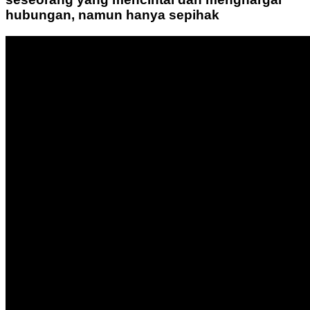
hubungan, namun hanya sepihak