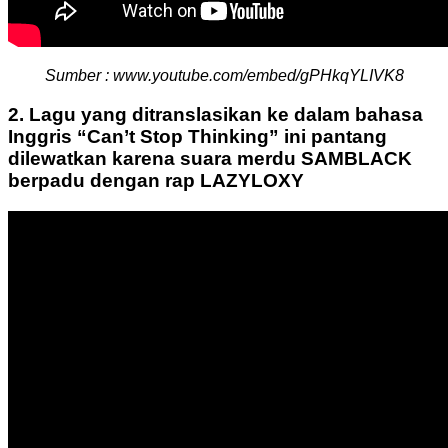
Sumber : www.youtube.com/embed/gPHkqYLIVK8
2. Lagu yang ditranslasikan ke dalam bahasa
Inggris “Can’t Stop Thinking” ini pantang
dilewatkan karena suara merdu SAMBLACK
berpadu dengan rap LAZYLOXY