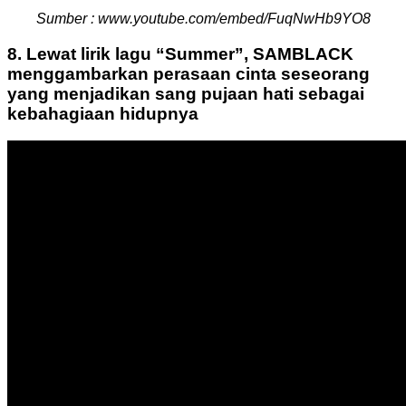
Sumber : www.youtube.com/embed/FuqNwHb9YO8
8. Lewat lirik lagu “Summer”, SAMBLACK
menggambarkan perasaan cinta seseorang
yang menjadikan sang pujaan hati sebagai
kebahagiaan hidupnya