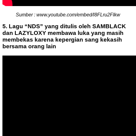
Sumber : www.youtube.com/embed/l8FLru2FIkw
5. Lagu “NDS” yang ditulis oleh SAMBLACK
dan LAZYLOXY membawa luka yang masih
membekas karena kepergian sang kekasih
bersama orang lain