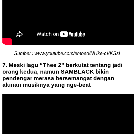
Sumber : www.youtube.com/embed/NHke-cVKSsI
7. Meski lagu “Thee 2” berkutat tentang jadi
orang kedua, namun SAMBLACK bikin
pendengar merasa bersemangat dengan
alunan musiknya yang nge-beat