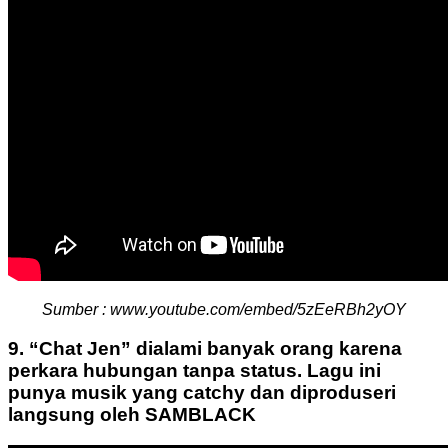
Sumber : www.youtube.com/embed/5zEeRBh2yOY
9. “Chat Jen” dialami banyak orang karena
perkara hubungan tanpa status. Lagu ini
punya musik yang catchy dan diproduseri
langsung oleh SAMBLACK