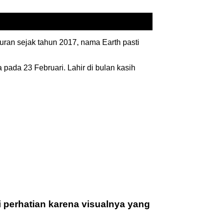
uran sejak tahun 2017, nama Earth pasti
pada 23 Februari. Lahir di bulan kasih
”
i perhatian karena visualnya yang