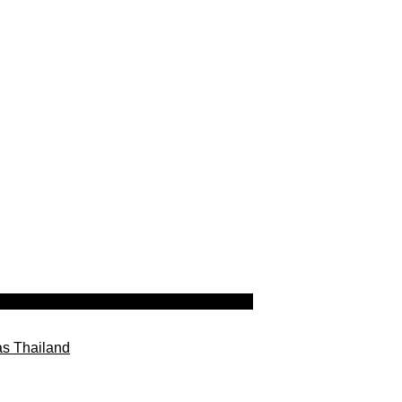
as Thailand