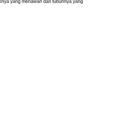
sualnya yang menawan dan tubuhnya yang