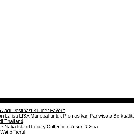
Jadi Destinasi Kuliner Favorit
n Lalisa LISA Manobal untuk Promosikan Pariwisata Berkualit
di Thailand
e Naka Island Luxury Collection Resort & Spa
Wajib Tahu!