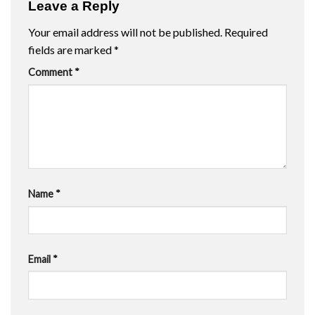
Leave a Reply
Your email address will not be published.
Required
fields are marked
*
Comment
*
Name
*
Email
*