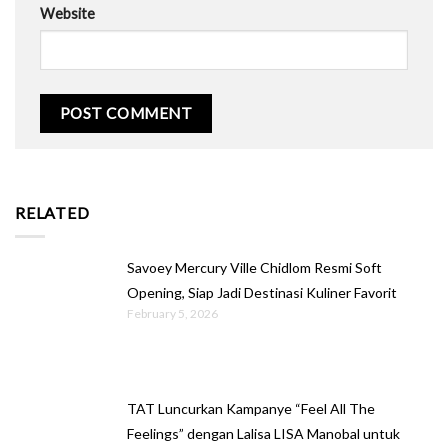
Website
RELATED
Savoey Mercury Ville Chidlom Resmi Soft
Opening, Siap Jadi Destinasi Kuliner Favorit
February 5, 2026
TAT Luncurkan Kampanye “Feel All The
Feelings” dengan Lalisa LISA Manobal untuk