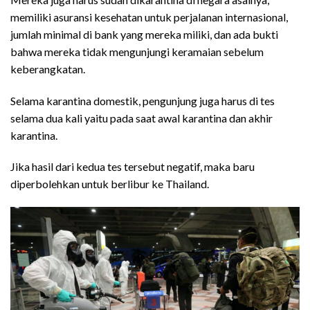
memiliki asuransi kesehatan untuk perjalanan internasional,
jumlah minimal di bank yang mereka miliki, dan ada bukti
bahwa mereka tidak mengunjungi keramaian sebelum
keberangkatan.
Selama karantina domestik, pengunjung juga harus di tes
selama dua kali yaitu pada saat awal karantina dan akhir
karantina.
Jika hasil dari kedua tes tersebut negatif, maka baru
diperbolehkan untuk berlibur ke Thailand.