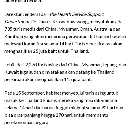
akan mulai berlaku.
Direktur Jenderal dari
the Health Service Support
Department
, Dr Thares Krasnairawiwong, menyatakan ada
735 turis medis dari China, Myanmar, Oman, Australia dan
Kamboja yang akan menerima perawatan di Thailand setelah
melewati karantina selama 14 hari. Turis diperkirakan akan
menghasilkan 25 juta baht untuk Thailand.
Lebih dari 2,270 turis asing dari China, Myanmar, Jepang, dan
Kuwait juga sudah dinyatakan akan datang ke Thailand,
perkiraan akan menghasilkan 115 juta baht.
Pada 15 September, kabinet menyetujui turis asing untuk
masuk ke Thailand khusus mereka yang mau dikarantina
selama 14 hari dan harus tinggal minimal selama 90 hari dan
bisa diperpanjang hingga 270 hari, untuk membantu
perekonomian negara.