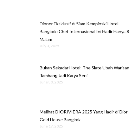
Dinner Eksklusif di Siam Kempinski Hotel
Bangkok: Chef Internasional Ini Hadir Hanya 8
Malam
July 3, 2025
Bukan Sekadar Hotel: The Slate Ubah Warisan
Tambang Jadi Karya Seni
June 30, 2025
Melihat DIORIVIERA 2025 Yang Hadir di Dior
Gold House Bangkok
June 17, 2025