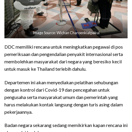
Image Source: Wichan Charoenkiatpakul
DDC memiliki rencana untuk meningkatkan pegawai di pos
pemeriksaan dan pengendalian penyakit internasional serta
membolehkan masyarakat dari negara yang beresiko kecil
untuk masuk ke Thailand terlebih dahulu.
Departemen ini akan menyediakan pelatihan sehubungan
dengan kontrol dari Covid-19 dan pencegahan untuk
pengusaha serta masyarakat umum dan pemerintah yang
harus melakukan kontak langsung dengan turis asing dalam
pekerjaannya.
Badan negara sekarang sedang memikirkan kapan rencana ini