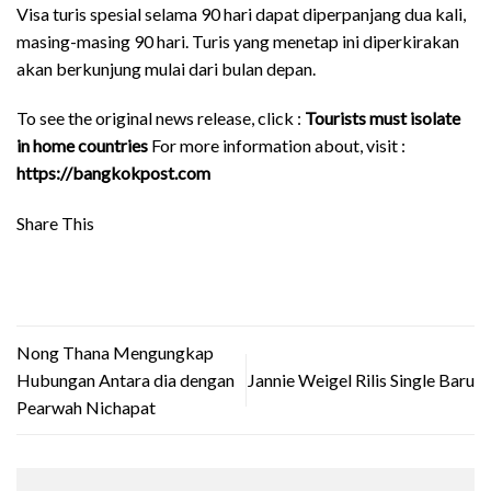
Visa turis spesial selama 90 hari dapat diperpanjang dua kali,
masing-masing 90 hari. Turis yang menetap ini diperkirakan
akan berkunjung mulai dari bulan depan.
To see the original news release, click :
Tourists must isolate
in home countries
For more information about, visit :
https://bangkokpost.com
Share This
Nong Thana Mengungkap
Hubungan Antara dia dengan
Jannie Weigel Rilis Single Baru
Pearwah Nichapat