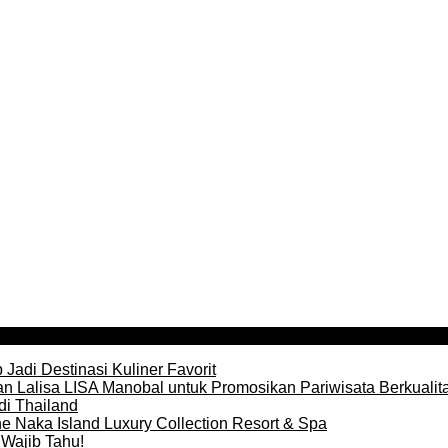
Jadi Destinasi Kuliner Favorit
n Lalisa LISA Manobal untuk Promosikan Pariwisata Berkualit
di Thailand
e Naka Island Luxury Collection Resort & Spa
Wajib Tahu!