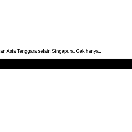
ngan Asia Tenggara selain Singapura. Gak hanya..