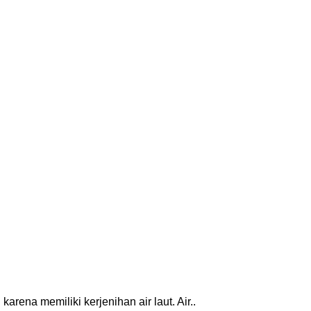
arena memiliki kerjenihan air laut. Air..