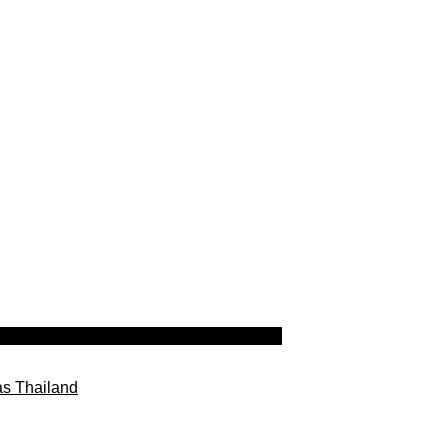
as Thailand