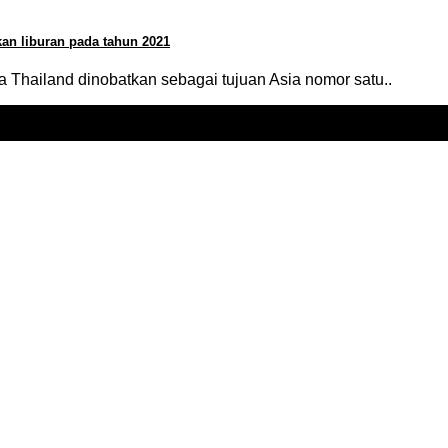
an liburan pada tahun 2021
Thailand dinobatkan sebagai tujuan Asia nomor satu..