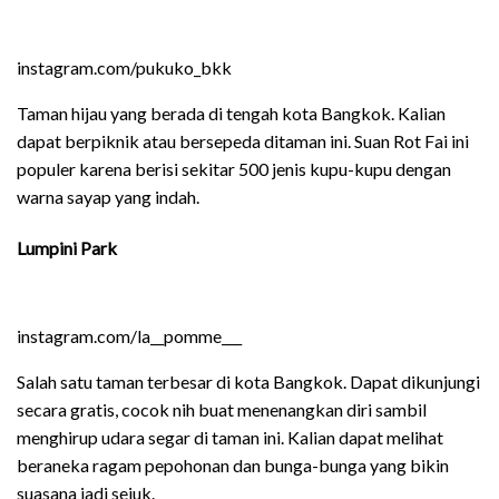
instagram.com/pukuko_bkk
Taman hijau yang berada di tengah kota Bangkok. Kalian
dapat berpiknik atau bersepeda ditaman ini. Suan Rot Fai ini
populer karena berisi sekitar 500 jenis kupu-kupu dengan
warna sayap yang indah.
Lumpini Park
instagram.com/la__pomme___
Salah satu taman terbesar di kota Bangkok. Dapat dikunjungi
secara gratis, cocok nih buat menenangkan diri sambil
menghirup udara segar di taman ini. Kalian dapat melihat
beraneka ragam pepohonan dan bunga-bunga yang bikin
suasana jadi sejuk.