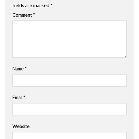
fields are marked
*
Comment
*
Name
*
Email
*
Website