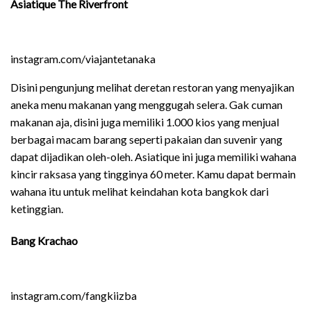
Asiatique The Riverfront
instagram.com/viajantetanaka
Disini pengunjung melihat deretan restoran yang menyajikan
aneka menu makanan yang menggugah selera. Gak cuman
makanan aja, disini juga memiliki 1.000 kios yang menjual
berbagai macam barang seperti pakaian dan suvenir yang
dapat dijadikan oleh-oleh. Asiatique ini juga memiliki wahana
kincir raksasa yang tingginya 60 meter. Kamu dapat bermain
wahana itu untuk melihat keindahan kota bangkok dari
ketinggian.
Bang Krachao
instagram.com/fangkiizba