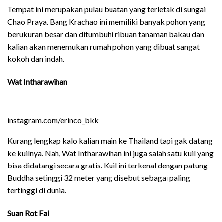
Tempat ini merupakan pulau buatan yang terletak di sungai
Chao Praya. Bang Krachao ini memiliki banyak pohon yang
berukuran besar dan ditumbuhi ribuan tanaman bakau dan
kalian akan menemukan rumah pohon yang dibuat sangat
kokoh dan indah.
Wat Intharawihan
instagram.com/erinco_bkk
Kurang lengkap kalo kalian main ke Thailand tapi gak datang
ke kuilnya. Nah, Wat Intharawihan ini juga salah satu kuil yang
bisa didatangi secara gratis. Kuil ini terkenal dengan patung
Buddha setinggi 32 meter yang disebut sebagai paling
tertinggi di dunia.
Suan Rot Fai