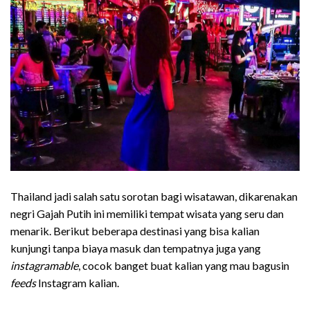
Thailand jadi salah satu sorotan bagi wisatawan, dikarenakan
negri Gajah Putih ini memiliki tempat wisata yang seru dan
menarik. Berikut beberapa destinasi yang bisa kalian
kunjungi tanpa biaya masuk dan tempatnya juga yang
instagramable
, cocok banget buat kalian yang mau bagusin
feeds
Instagram kalian.