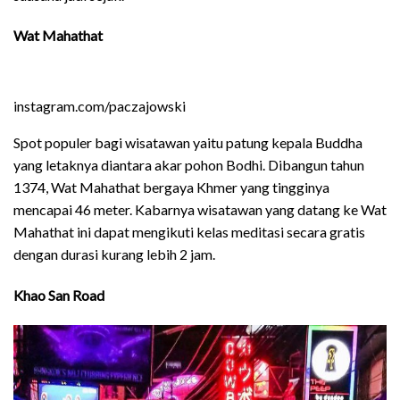
Wat Mahathat
instagram.com/paczajowski
Spot populer bagi wisatawan yaitu patung kepala Buddha
yang letaknya diantara akar pohon Bodhi. Dibangun tahun
1374, Wat Mahathat bergaya Khmer yang tingginya
mencapai 46 meter. Kabarnya wisatawan yang datang ke Wat
Mahathat ini dapat mengikuti kelas meditasi secara gratis
dengan durasi kurang lebih 2 jam.
Khao San Road