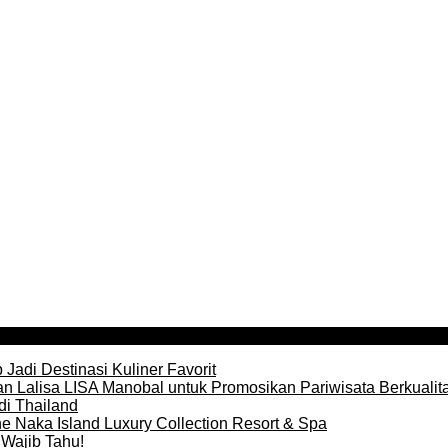
Jadi Destinasi Kuliner Favorit
n Lalisa LISA Manobal untuk Promosikan Pariwisata Berkualit
di Thailand
e Naka Island Luxury Collection Resort & Spa
Wajib Tahu!