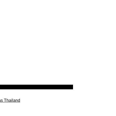
as Thailand