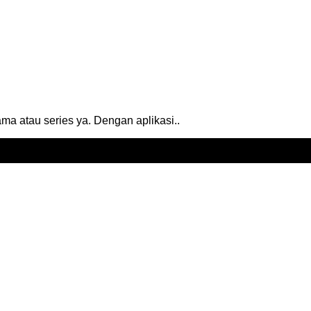
ama atau series ya. Dengan aplikasi..