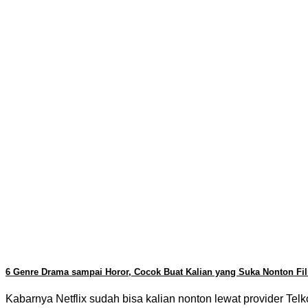
6 Genre Drama sampai Horor, Cocok Buat Kalian yang Suka Nonton Film
Kabarnya Netflix sudah bisa kalian nonton lewat provider Telk