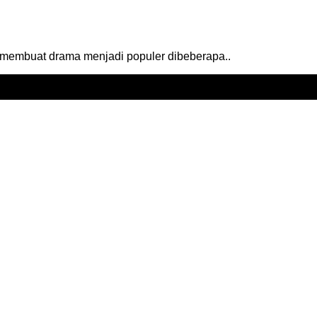
k membuat drama menjadi populer dibeberapa..