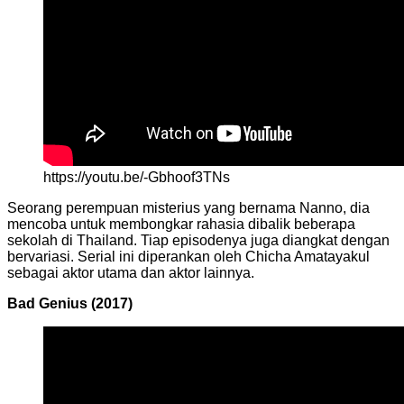
https://youtu.be/-Gbhoof3TNs
Seorang perempuan misterius yang bernama Nanno, dia
mencoba untuk membongkar rahasia dibalik beberapa
sekolah di Thailand. Tiap episodenya juga diangkat dengan
bervariasi. Serial ini diperankan oleh Chicha Amatayakul
sebagai aktor utama dan aktor lainnya.
Bad Genius (2017)