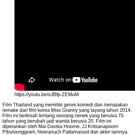
https://youtu.be/oJBfp-ZEMuM
Film Thailand yang memiliki genre komedi dan merupakan
remake dari film korea Miss Granny yang tayang tahun 2014.
Film ini berkisah tentang seorang nenek yang berusia 70
tahun yang berubah jadi wanita berusia 20. Film ini
diperankan oleh Mai Davika Hoorne, JJ Kritsanapoom
Pibulsonggram, Neeranuch Pattamasoot dan aktor lainnya.