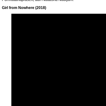
Girl from Nowhere (2018)