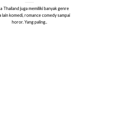
 Thailand juga memiliki banyak genre
a lain komedi, romance comedy sampai
horor. Yang paling..