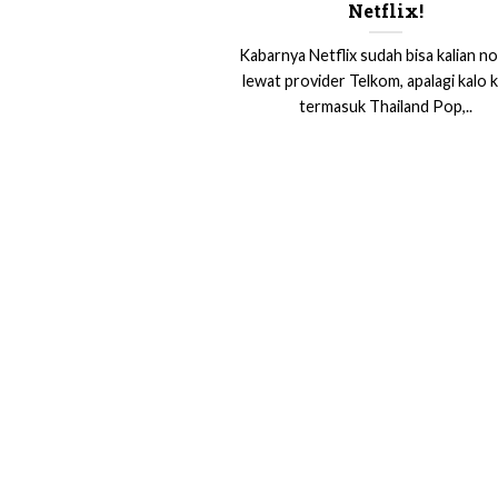
Netflix!
Kabarnya Netflix sudah bisa kalian n
lewat provider Telkom, apalagi kalo k
termasuk Thailand Pop,..