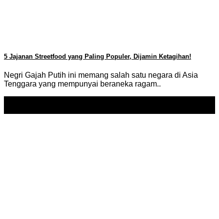
5 Jajanan Streetfood yang Paling Populer, Dijamin Ketagihan!
Negri Gajah Putih ini memang salah satu negara di Asia
Tenggara yang mempunyai beraneka ragam..
18
Feb