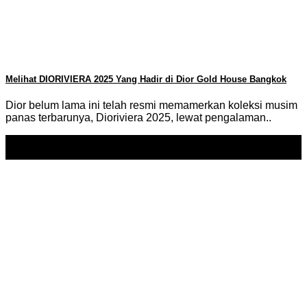
Melihat DIORIVIERA 2025 Yang Hadir di Dior Gold House Bangkok
Dior belum lama ini telah resmi memamerkan koleksi musim
panas terbarunya, Dioriviera 2025, lewat pengalaman..
17
Jun