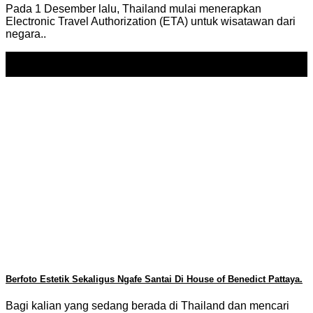
Pada 1 Desember lalu, Thailand mulai menerapkan
Electronic Travel Authorization (ETA) untuk wisatawan dari
negara..
20
Dec
Berfoto Estetik Sekaligus Ngafe Santai Di House of Benedict Pattaya.
Bagi kalian yang sedang berada di Thailand dan mencari