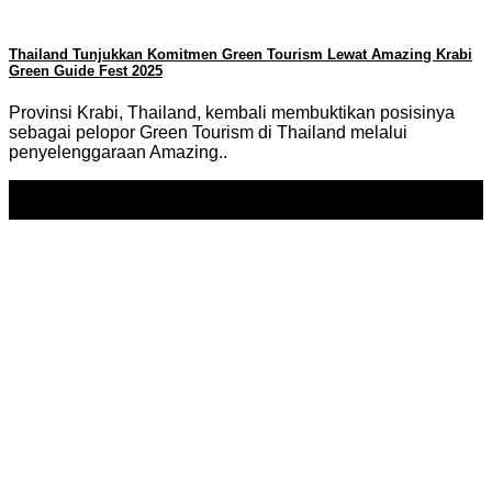
Thailand Tunjukkan Komitmen Green Tourism Lewat Amazing Krabi
Green Guide Fest 2025
Provinsi Krabi, Thailand, kembali membuktikan posisinya
sebagai pelopor Green Tourism di Thailand melalui
penyelenggaraan Amazing..
18
May