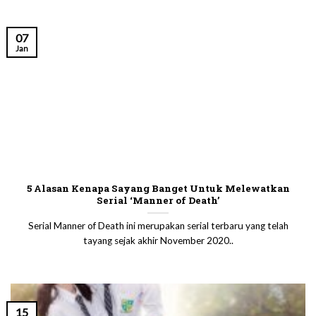
07
Jan
5 Alasan Kenapa Sayang Banget Untuk Melewatkan
Serial ‘Manner of Death’
Serial Manner of Death ini merupakan serial terbaru yang telah
tayang sejak akhir November 2020..
15