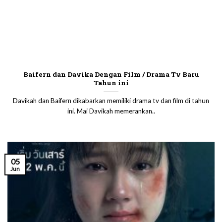
Baifern dan Davika Dengan Film / Drama Tv Baru
Tahun ini
Davikah dan Baifern dikabarkan memiliki drama tv dan film di tahun
ini. Mai Davikah memerankan..
05
Jun