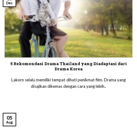
Dec
5 Rekomendasi Drama Thailand yang Diadaptasi dari
Drama Korea
Lakorn selalu memiliki tempat dihati penikmat film. Drama yang
disajikan dikemas dengan cara yang lebih..
05
Aug