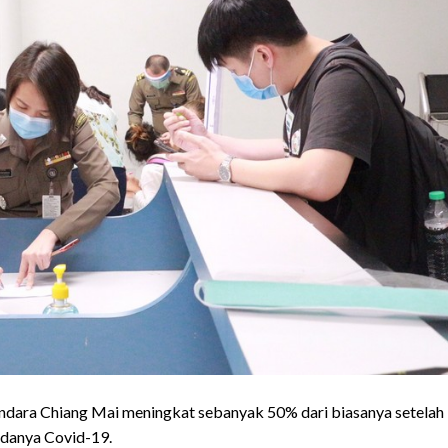
ndara Chiang Mai meningkat sebanyak 50% dari biasanya setelah
danya Covid-19.