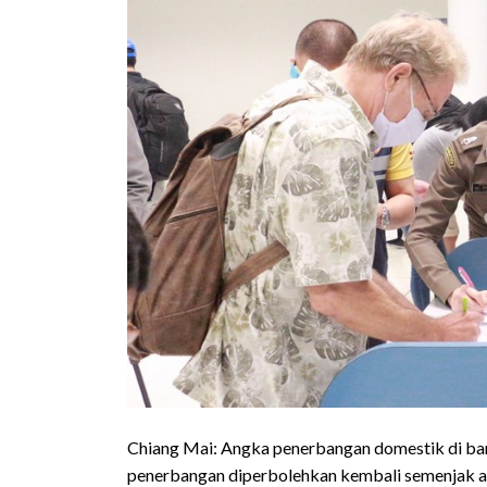
Chiang Mai: Angka penerbangan domestik di ba
penerbangan diperbolehkan kembali semenjak a