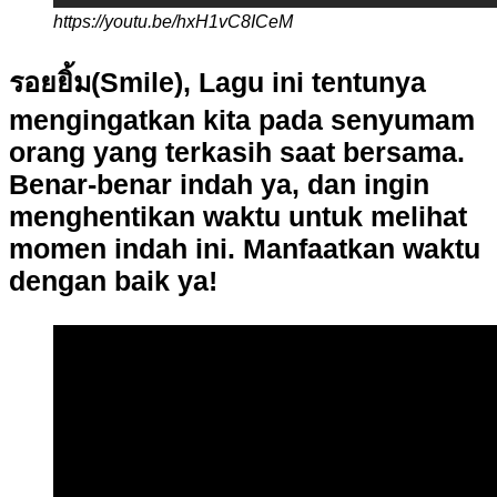
https://youtu.be/hxH1vC8ICeM
รอยยิ้ม(Smile), Lagu ini tentunya
mengingatkan kita pada senyumam
orang yang terkasih saat bersama.
Benar-benar indah ya, dan ingin
menghentikan waktu untuk melihat
momen indah ini. Manfaatkan waktu
dengan baik ya!