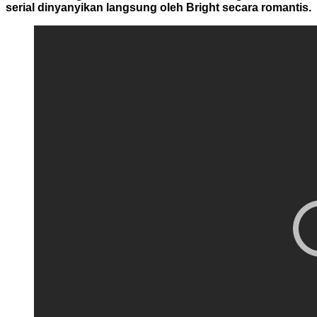
serial dinyanyikan langsung oleh Bright secara romantis.