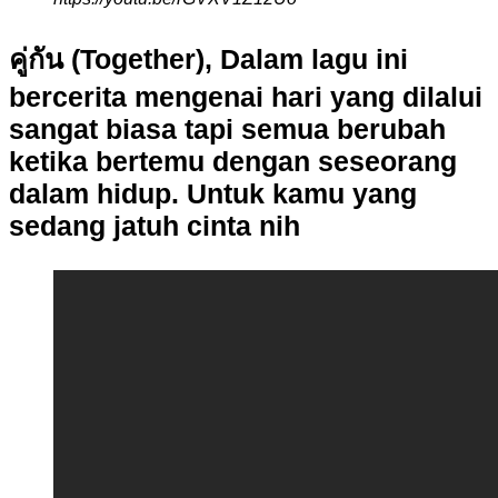
คู่กัน (Together), Dalam lagu ini
bercerita mengenai hari yang dilalui
sangat biasa tapi semua berubah
ketika bertemu dengan seseorang
dalam hidup. Untuk kamu yang
sedang jatuh cinta nih