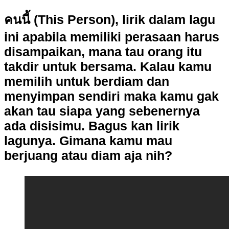
คนนี้ (This Person), lirik dalam lagu
ini apabila memiliki perasaan harus
disampaikan, mana tau orang itu
takdir untuk bersama. Kalau kamu
memilih untuk berdiam dan
menyimpan sendiri maka kamu gak
akan tau siapa yang sebenernya
ada disisimu. Bagus kan lirik
lagunya. Gimana kamu mau
berjuang atau diam aja nih?