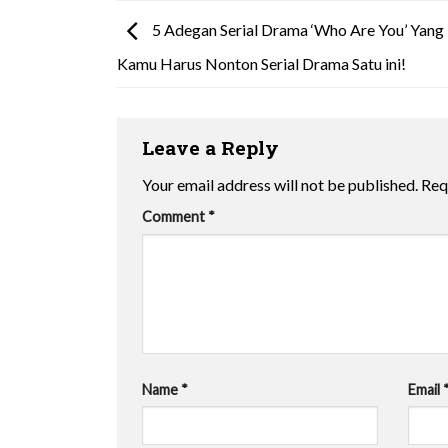
5 Adegan Serial Drama ‘Who Are You’ Yang 
Kamu Harus Nonton Serial Drama Satu ini!
Leave a Reply
Your email address will not be published.
Req
Comment
*
Name
*
Email