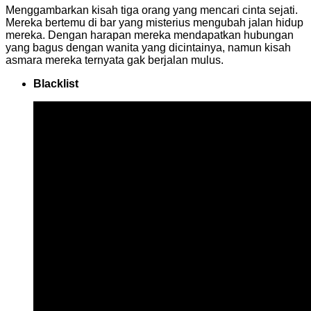
Menggambarkan kisah tiga orang yang mencari cinta sejati.
Mereka bertemu di bar yang misterius mengubah jalan hidup
mereka. Dengan harapan mereka mendapatkan hubungan
yang bagus dengan wanita yang dicintainya, namun kisah
asmara mereka ternyata gak berjalan mulus.
Blacklist