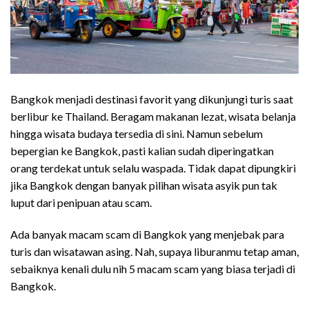
Bangkok menjadi destinasi favorit yang dikunjungi turis saat
berlibur ke Thailand. Beragam makanan lezat, wisata belanja
hingga wisata budaya tersedia di sini. Namun sebelum
bepergian ke Bangkok, pasti kalian sudah diperingatkan
orang terdekat untuk selalu waspada. Tidak dapat dipungkiri
jika Bangkok dengan banyak pilihan wisata asyik pun tak
luput dari penipuan atau scam.
Ada banyak macam scam di Bangkok yang menjebak para
turis dan wisatawan asing. Nah, supaya liburanmu tetap aman,
sebaiknya kenali dulu nih 5 macam scam yang biasa terjadi di
Bangkok.