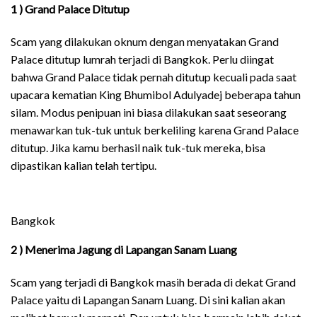
1 ) Grand Palace Ditutup
Scam yang dilakukan oknum dengan menyatakan Grand
Palace ditutup lumrah terjadi di Bangkok. Perlu diingat
bahwa Grand Palace tidak pernah ditutup kecuali pada saat
upacara kematian King Bhumibol Adulyadej beberapa tahun
silam. Modus penipuan ini biasa dilakukan saat seseorang
menawarkan tuk-tuk untuk berkeliling karena Grand Palace
ditutup. Jika kamu berhasil naik tuk-tuk mereka, bisa
dipastikan kalian telah tertipu.
Bangkok
2 ) Menerima Jagung di Lapangan Sanam Luang
Scam yang terjadi di Bangkok masih berada di dekat Grand
Palace yaitu di Lapangan Sanam Luang. Di sini kalian akan