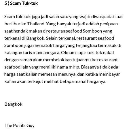
5 ) Scam Tuk-tuk
Scam tuk-tuk juga jadi salah satu yang wajib diwaspadai saat
berlibur ke Thailand. Yang banyak terjadi adalah penipuan
saat hendak makan d restauran seafood Somboon yang
terkenal di Bangkok. Selain terkenal, restaurant seafood
Somboon juga mematok harga yang terjangkau termasuk di
kalangan turis mancanegara. Oknum supir tuk-tuk nakal
dengan ramah akan membelokkan tujuanmu ke restaurant
seafood lain yang memiliki nama mirip. Biasanya tidak ada
harga saat kalian memesan menunya, dan ketika membayar
kalian akan terkejut melihat betapa mahal harganya.
Bangkok
The Points Guy