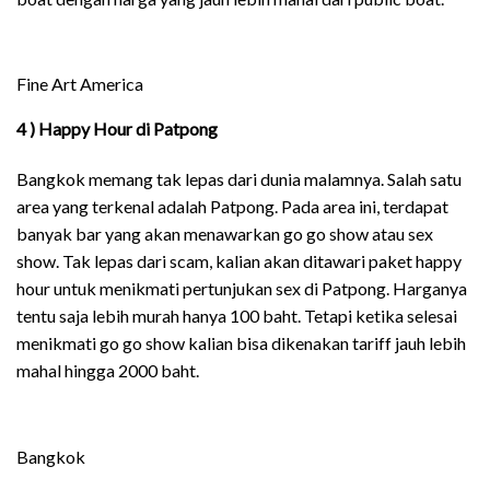
Fine Art America
4 ) Happy Hour di Patpong
Bangkok memang tak lepas dari dunia malamnya. Salah satu
area yang terkenal adalah Patpong. Pada area ini, terdapat
banyak bar yang akan menawarkan go go show atau sex
show. Tak lepas dari scam, kalian akan ditawari paket happy
hour untuk menikmati pertunjukan sex di Patpong. Harganya
tentu saja lebih murah hanya 100 baht. Tetapi ketika selesai
menikmati go go show kalian bisa dikenakan tariff jauh lebih
mahal hingga 2000 baht.
Bangkok