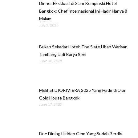
Dinner Eksklusif di Siam Kempinski Hotel
Bangkok: Chef Internasional Ini Hadir Hanya 8
Malam
July 3, 2025
Bukan Sekadar Hotel: The Slate Ubah Warisan
Tambang Jadi Karya Seni
June 30, 2025
Melihat DIORIVIERA 2025 Yang Hadir di Dior
Gold House Bangkok
June 17, 2025
Fine Dining Hidden Gem Yang Sudah Berdiri