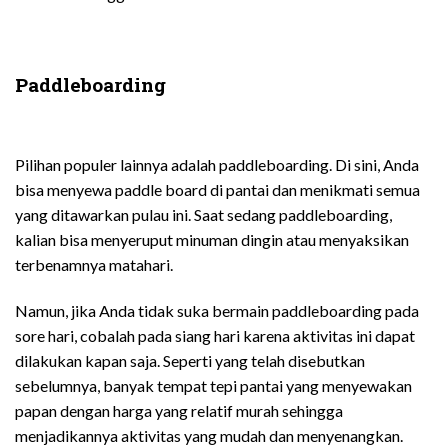
Paddleboarding
Pilihan populer lainnya adalah paddleboarding. Di sini, Anda
bisa menyewa paddle board di pantai dan menikmati semua
yang ditawarkan pulau ini. Saat sedang paddleboarding,
kalian bisa menyeruput minuman dingin atau menyaksikan
terbenamnya matahari.
Namun, jika Anda tidak suka bermain paddleboarding pada
sore hari, cobalah pada siang hari karena aktivitas ini dapat
dilakukan kapan saja. Seperti yang telah disebutkan
sebelumnya, banyak tempat tepi pantai yang menyewakan
papan dengan harga yang relatif murah sehingga
menjadikannya aktivitas yang mudah dan menyenangkan.