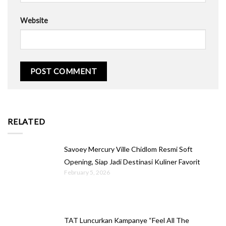
Website
RELATED
Savoey Mercury Ville Chidlom Resmi Soft
Opening, Siap Jadi Destinasi Kuliner Favorit
February 5, 2026
TAT Luncurkan Kampanye “Feel All The