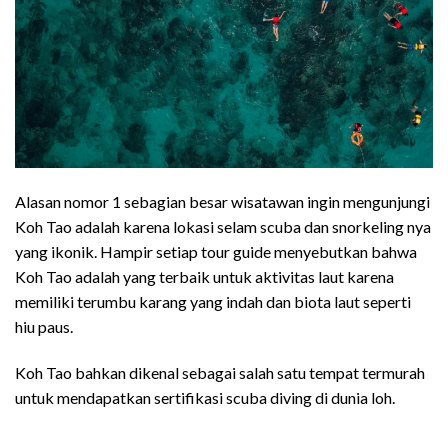
Alasan nomor 1 sebagian besar wisatawan ingin mengunjungi
Koh Tao adalah karena lokasi selam scuba dan snorkeling nya
yang ikonik. Hampir setiap tour guide menyebutkan bahwa
Koh Tao adalah yang terbaik untuk aktivitas laut karena
memiliki terumbu karang yang indah dan biota laut seperti
hiu paus.
Koh Tao bahkan dikenal sebagai salah satu tempat termurah
untuk mendapatkan sertifikasi scuba diving di dunia loh.