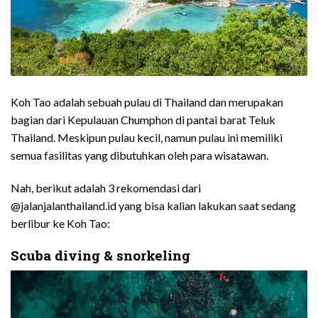
Koh Tao adalah sebuah pulau di Thailand dan merupakan
bagian dari Kepulauan Chumphon di pantai barat Teluk
Thailand. Meskipun pulau kecil, namun pulau ini memiliki
semua fasilitas yang dibutuhkan oleh para wisatawan.
Nah, berikut adalah 3 rekomendasi dari
@
jalanjalanthailand.id
yang bisa kalian lakukan saat sedang
berlibur ke Koh Tao:
Scuba diving & snorkeling