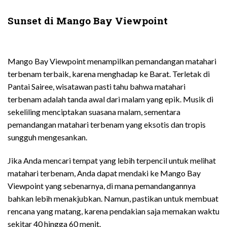
Sunset di Mango Bay Viewpoint
Mango Bay Viewpoint menampilkan pemandangan matahari
terbenam terbaik, karena menghadap ke Barat. Terletak di
Pantai Sairee, wisatawan pasti tahu bahwa matahari
terbenam adalah tanda awal dari malam yang epik. Musik di
sekeliling menciptakan suasana malam, sementara
pemandangan matahari terbenam yang eksotis dan tropis
sungguh mengesankan.
Jika Anda mencari tempat yang lebih terpencil untuk melihat
matahari terbenam, Anda dapat mendaki ke Mango Bay
Viewpoint yang sebenarnya, di mana pemandangannya
bahkan lebih menakjubkan. Namun, pastikan untuk membuat
rencana yang matang, karena pendakian saja memakan waktu
sekitar 40 hingga 60 menit.