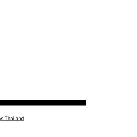
as Thailand