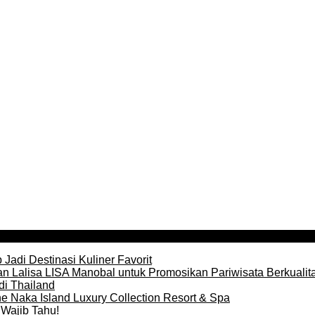
Jadi Destinasi Kuliner Favorit
n Lalisa LISA Manobal untuk Promosikan Pariwisata Berkualit
di Thailand
e Naka Island Luxury Collection Resort & Spa
Wajib Tahu!