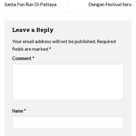
Santa Fun Run Di Pattaya
Dengan Festival Seru
Leave a Reply
Your email address will not be published.
Required
fields are marked
*
Comment
*
Name
*