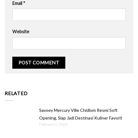
Email
*
Website
RELATED
Savoey Mercury Ville Chidlom Resmi Soft
Opening, Siap Jadi Destinasi Kuliner Favorit
February 5, 2026