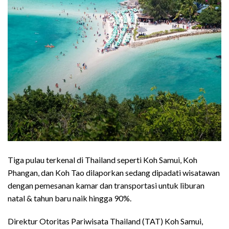
Tiga pulau terkenal di Thailand seperti Koh Samui, Koh
Phangan, dan Koh Tao dilaporkan sedang dipadati wisatawan
dengan pemesanan kamar dan transportasi untuk liburan
natal & tahun baru naik hingga 90%.
Direktur Otoritas Pariwisata Thailand (TAT) Koh Samui,