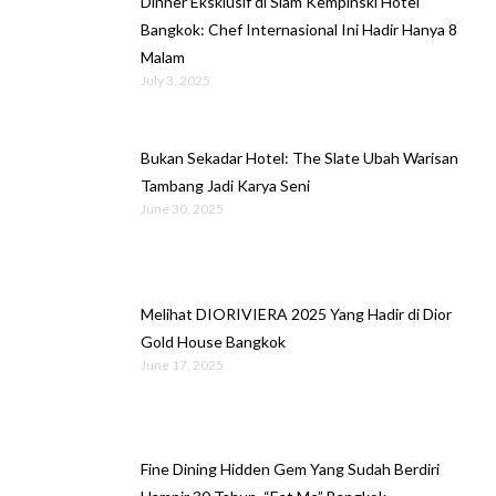
Dinner Eksklusif di Siam Kempinski Hotel
Bangkok: Chef Internasional Ini Hadir Hanya 8
Malam
July 3, 2025
Bukan Sekadar Hotel: The Slate Ubah Warisan
Tambang Jadi Karya Seni
June 30, 2025
Melihat DIORIVIERA 2025 Yang Hadir di Dior
Gold House Bangkok
June 17, 2025
Fine Dining Hidden Gem Yang Sudah Berdiri