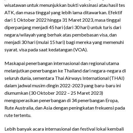
wisatawan untuk menunjukkan bukti vaksinasi atau hasil tes
ATK, dan masa tinggal yang lebih lama ditawarkan. Efektif
dari 1 Oktober 2022 hingga 31 Maret 2023, masa tinggal
diperpanjang menjadi 45 hari (dari 30 hari) untuk turis dari
negara/wilayah yang berhak atas pembebasan visa, dan
menjadi 30 hari (mulai 15 hari) bagi mereka yang memenuhi
syarat. visa pada saat kedatangan (VOA).
Maskapai penerbangan internasional dan regional utama
melanjutkan penerbangan ke Thailand dari negara-negara di
seluruh dunia, sementara Thai Airways International (THAI)
dalam jadwal musim dingin 2022-2023 yang baru-baru ini
diumumkan (30 Oktober 2022 – 25 Maret 2023)
mengoperasikan penerbangan di 34 penerbangan Eropa,
Rute Australia, dan Asia dengan peningkatan frekuensi pada
rute tertentu.
Lebih banyak acara internasional dan festival lokal kembali