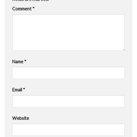
Comment
*
Name
*
Email
*
Website