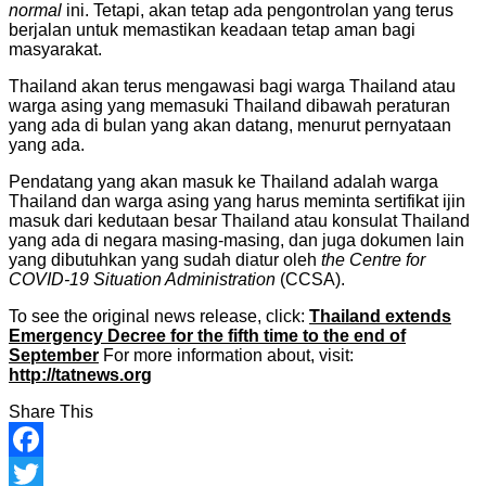
normal
ini. Tetapi, akan tetap ada pengontrolan yang terus
berjalan untuk memastikan keadaan tetap aman bagi
masyarakat.
Thailand akan terus mengawasi bagi warga Thailand atau
warga asing yang memasuki Thailand dibawah peraturan
yang ada di bulan yang akan datang, menurut pernyataan
yang ada.
Pendatang yang akan masuk ke Thailand adalah warga
Thailand dan warga asing yang harus meminta sertifikat ijin
masuk dari kedutaan besar Thailand atau konsulat Thailand
yang ada di negara masing-masing, dan juga dokumen lain
yang dibutuhkan yang sudah diatur oleh
the Centre for
COVID-19 Situation Administration
(CCSA).
To see the original news release, click:
Thailand extends
Emergency Decree for the fifth time to the end of
September
For more information about, visit:
http://tatnews.org
Share This
Facebook