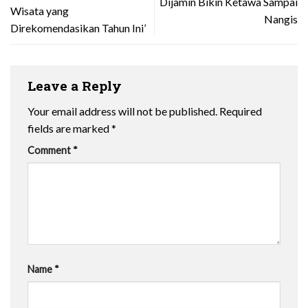
Dijamin Bikin Ketawa Sampai
Wisata yang
Nangis
Direkomendasikan Tahun Ini’
Leave a Reply
Your email address will not be published.
Required
fields are marked
*
Comment
*
Name
*