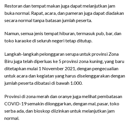
Restoran dan tempat makan juga dapat melanjutkan jam
buka normal. Rapat, acara, dan pameran juga dapat diadakan
secara normal tanpa batasan jumlah peserta.
Namun, semua jenis tempat hiburan, termasuk pub, bar, dan
toko karaoke di seluruh negeri tetap ditutup.
Langkah-langkah pelonggaran serupa untuk provinsi Zona
Biru juga telah diperluas ke 5 provinsi zona kuning, yang baru
ditetapkan mulai 1 November 2021, dengan pengecualian
untuk acara dan kegiatan yang harus diselenggarakan dengan
jumlah peserta dibatasi di bawah 1.000.
Provinsi di zona merah dan oranye juga melihat pembatasan
COVID-19 semakin dilonggarkan, dengan mal, pasar, toko
serba ada, dan bioskop diizinkan untuk melanjutkan jam
normal.