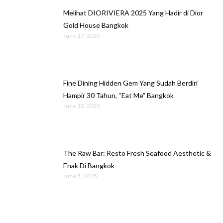
Melihat DIORIVIERA 2025 Yang Hadir di Dior
Gold House Bangkok
June 17, 2025
Fine Dining Hidden Gem Yang Sudah Berdiri
Hampir 30 Tahun, “Eat Me” Bangkok
June 10, 2025
The Raw Bar: Resto Fresh Seafood Aesthetic &
Enak Di Bangkok
June 5, 2025