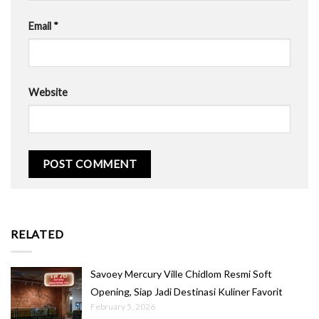
Email
*
Website
RELATED
Savoey Mercury Ville Chidlom Resmi Soft
Opening, Siap Jadi Destinasi Kuliner Favorit
February 5, 2026