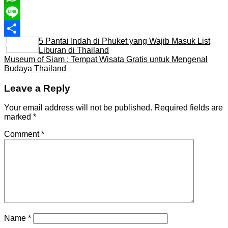
WhatsApp
Line
5 Pantai Indah di Phuket yang Wajib Masuk List
Share
Liburan di Thailand
Museum of Siam : Tempat Wisata Gratis untuk Mengenal
Budaya Thailand
Leave a Reply
Your email address will not be published.
Required fields are
marked
*
Comment
*
Name
*