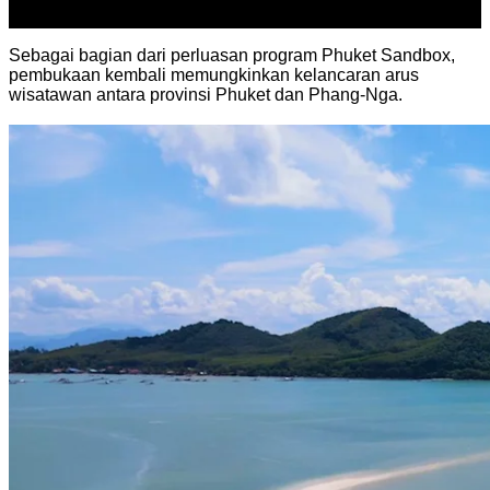
Sep
Sebagai bagian dari perluasan program Phuket Sandbox,
pembukaan kembali memungkinkan kelancaran arus
wisatawan antara provinsi Phuket dan Phang-Nga.