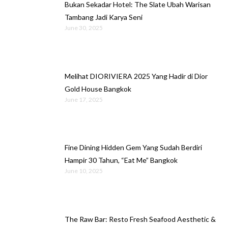
Bukan Sekadar Hotel: The Slate Ubah Warisan
Tambang Jadi Karya Seni
June 30, 2025
Melihat DIORIVIERA 2025 Yang Hadir di Dior
Gold House Bangkok
June 17, 2025
Fine Dining Hidden Gem Yang Sudah Berdiri
Hampir 30 Tahun, “Eat Me” Bangkok
June 10, 2025
The Raw Bar: Resto Fresh Seafood Aesthetic &