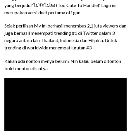
yang berjudul ‘ไม่รักไม่ลง (Too Cute To Handle)’. Lagu ini
merupakan versi duet pertama off gun.
Sejak perilisan Mv ini berhasil menembus 2,1 juta viewers dan
juga berhasil menempati trending #1 di Twitter dalam 3
negara antara lain Thailand, Indonesia dan Filipina. Untuk
trending di worldwide menempati urutan #3.
Kalian uda nonton mvnya belum? Nih kalau belum ditonton
boleh nonton disini ya.