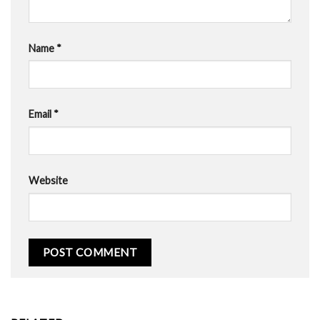
Name
*
Email
*
Website