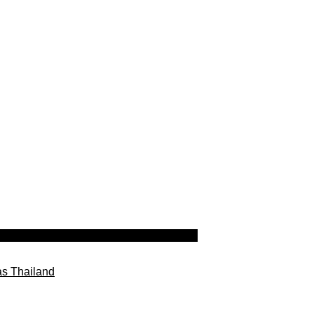
as Thailand