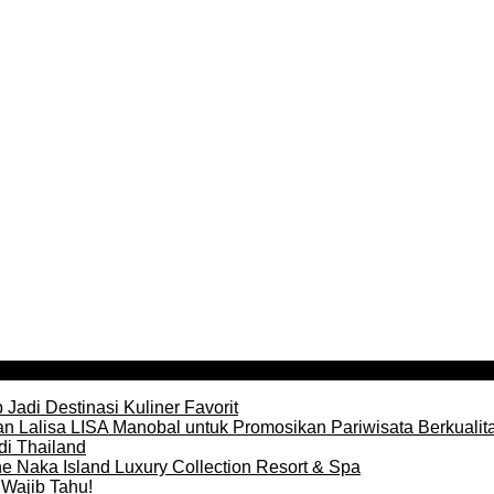
Jadi Destinasi Kuliner Favorit
n Lalisa LISA Manobal untuk Promosikan Pariwisata Berkualit
di Thailand
e Naka Island Luxury Collection Resort & Spa
Wajib Tahu!